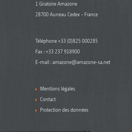
1 Giratoire Amazone
28700 Auneau Cedex - France
Téléphone
+33 (0)825 000285
Fax : +33 237 918900
E-mail :
amazone@amazone-sa.net
Mentions légales
Contact
Protection des données