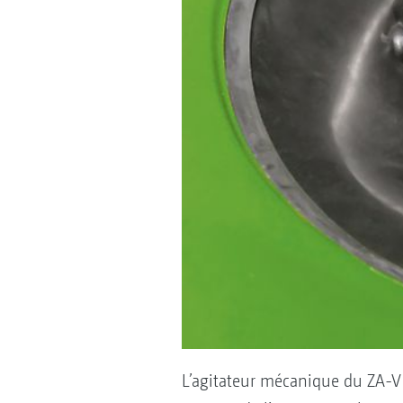
L’agitateur mécanique du ZA-V 