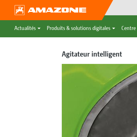
Actualités
Produits & solutions digitales
Centre 
Agitateur intelligent