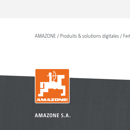
AMAZONE
Produits & solutions digitales
Fer
AMAZONE S.A.