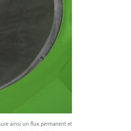
sure ainsi un flux permanent et