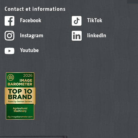
Contact et informations
Facebook
TikTok
Instagram
linkedIn
Youtube