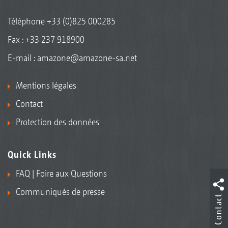
Téléphone
+33 (0)825 000285
Fax : +33 237 918900
E-mail :
amazone@amazone-sa.net
Mentions légales
Contact
Protection des données
Quick Links
FAQ | Foire aux Questions
Communiqués de presse
Contact