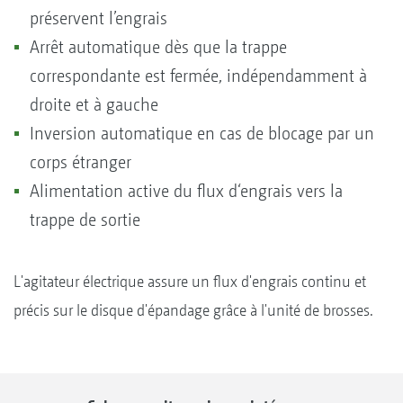
préservent l’engrais
Arrêt automatique dès que la trappe
correspondante est fermée, indépendamment à
droite et à gauche
Inversion automatique en cas de blocage par un
corps étranger
Alimentation active du flux d‘engrais vers la
trappe de sortie
L'agitateur électrique assure un flux d'engrais continu et
précis sur le disque d'épandage grâce à l'unité de brosses.