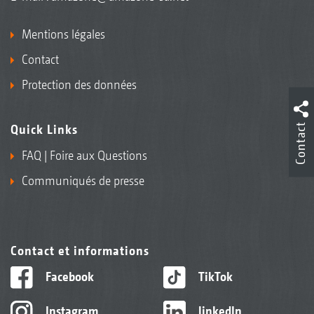
Mentions légales
Contact
Protection des données
Contact
Quick Links
FAQ | Foire aux Questions
Communiqués de presse
Contact et informations
Facebook
TikTok
Instagram
linkedIn