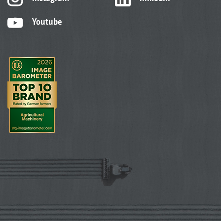
Youtube