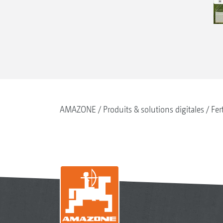
AMAZONE
Produits & solutions digitales
Fer