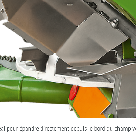
déal pour épandre directement depuis le bord du champ ve