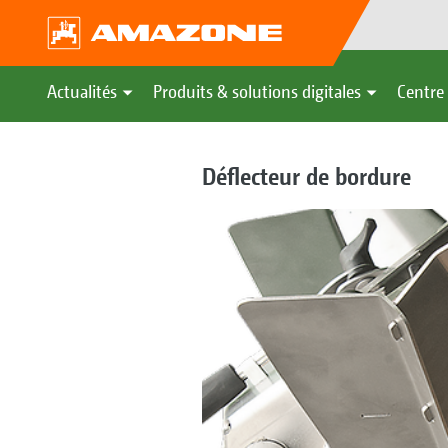
Actualités
Produits & solutions digitales
Centre 
Déflecteur de bordure