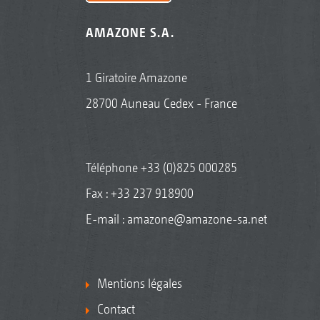
AMAZONE S.A.
1 Giratoire Amazone
28700 Auneau Cedex - France
Téléphone
+33 (0)825 000285
Fax : +33 237 918900
E-mail :
amazone@amazone-sa.net
Mentions légales
Contact