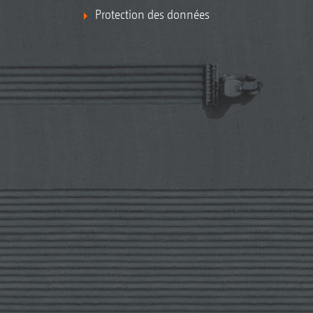
Protection des données