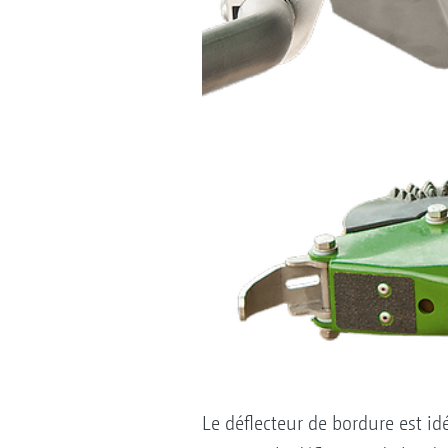
Le déflecteur de bordure est i