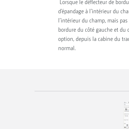
Lorsque le déflecteur de bordur
d’épandage à l’intérieur du cha
l’intérieur du champ, mais pas 
bordure du côté gauche et du 
option, depuis la cabine du tra
normal.