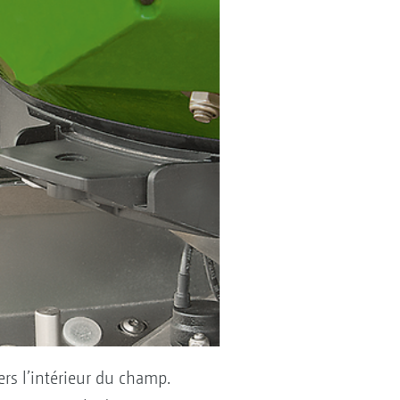
rs l’intérieur du champ.