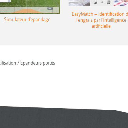
EasyMatch – Identification 
Simulateur d‘épandage
l’engrais par l’intelligence
artificielle
tilisation
Epandeurs portés