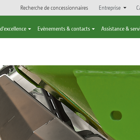
Recherche de concessionnaires
Entreprise
C
d'excellence
Evènements & contacts
Assistance & serv