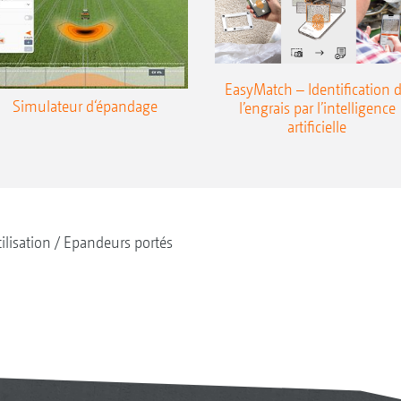
EasyMatch – Identification 
Simulateur d‘épandage
l’engrais par l’intelligence
artificielle
tilisation
Epandeurs portés