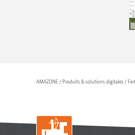
AMAZONE
Produits & solutions digitales
Fer