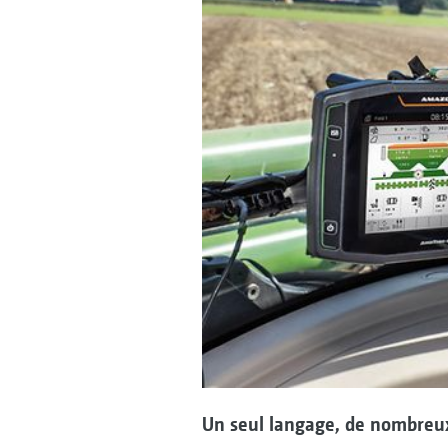
Un seul langage, de nombreu