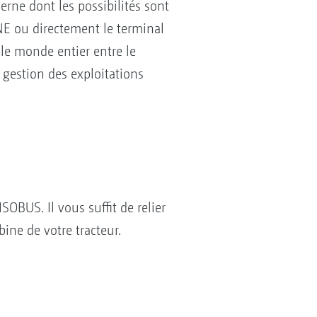
e dont les possibilités sont
NE ou directement le terminal
le monde entier entre le
e gestion des exploitations
SOBUS. Il vous suffit de relier
bine de votre tracteur.