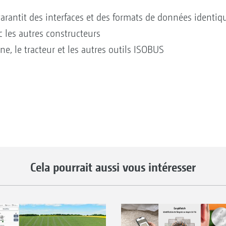
rantit des interfaces et des formats de données identiq
 les autres constructeurs
e, le tracteur et les autres outils ISOBUS
Cela pourrait aussi vous intéresser