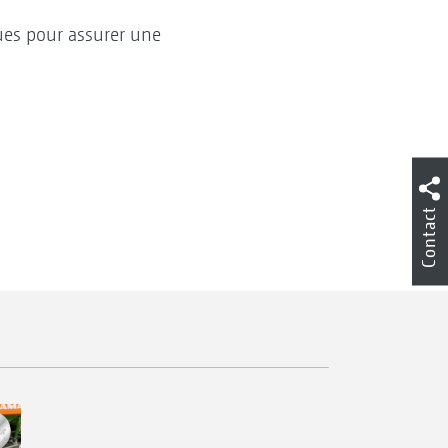
ues pour assurer une
Contact