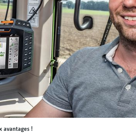
x avantages !