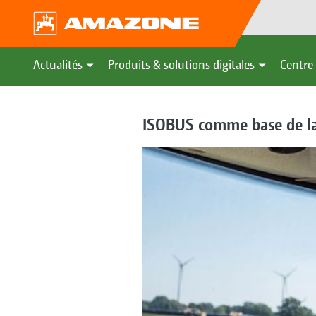
Actualités
Produits & solutions digitales
Centre 
ISOBUS comme base de l