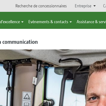
Recherche de concessionnaires
Entreprise
C
d'excellence
Evènements & contacts
Assistance & serv
a communication