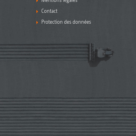
Contact
Protection des données