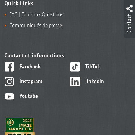
Quick Links
FAQ | Foire aux Questions
Contact
Communiqués de presse
Contact et informations
Facebook
TikTok
Instagram
linkedIn
Youtube