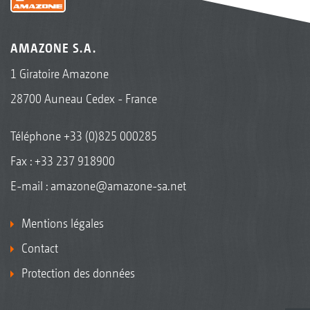
AMAZONE S.A.
1 Giratoire Amazone
28700 Auneau Cedex - France
Téléphone
+33 (0)825 000285
Fax : +33 237 918900
E-mail :
amazone@amazone-sa.net
Mentions légales
Contact
Protection des données