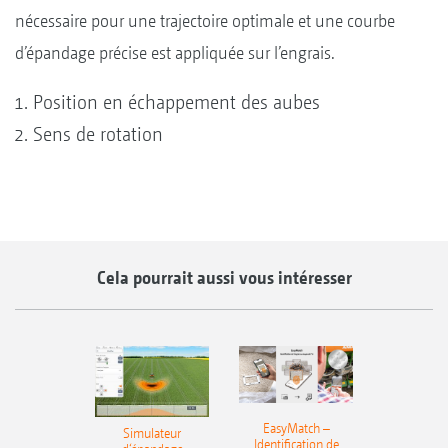
nécessaire pour une trajectoire optimale et une courbe
d’épandage précise est appliquée sur l’engrais.
Position en échappement des aubes
Sens de rotation
Cela pourrait aussi vous intéresser
EasyMatch –
Simulateur
Identification de