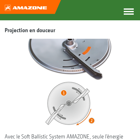
Projection en douceur
Avec le Soft Ballistic System AMAZONE, seule l’énergie