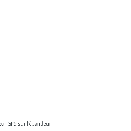
ur GPS sur l’épandeur