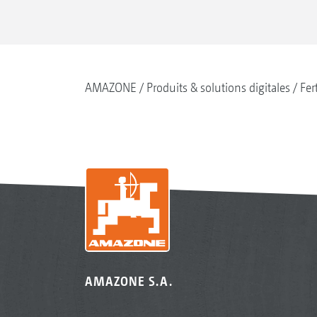
AMAZONE
Produits & solutions digitales
Fer
AMAZONE S.A.