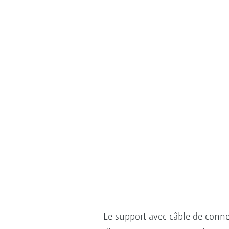
Le support avec câble de conn