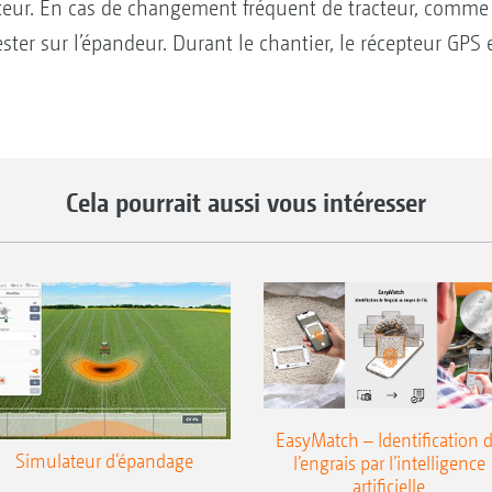
acteur. En cas de changement fréquent de tracteur, comm
ter sur l’épandeur. Durant le chantier, le récepteur GPS 
Cela pourrait aussi vous intéresser
EasyMatch – Identification 
Simulateur d‘épandage
l’engrais par l’intelligence
artificielle