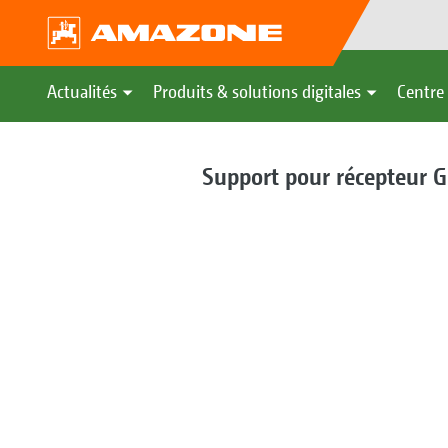
Actualités
Produits & solutions digitales
Centre 
Support pour récepteur GP