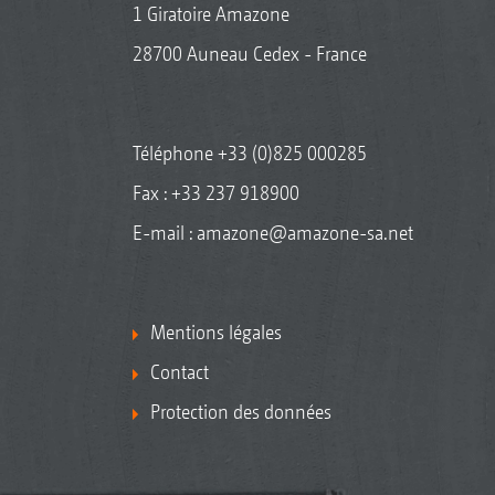
1 Giratoire Amazone
28700 Auneau Cedex - France
Téléphone
+33 (0)825 000285
Fax : +33 237 918900
E-mail :
amazone@amazone-sa.net
Mentions légales
Contact
Protection des données