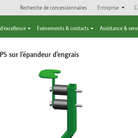
Recherche de concessionnaires
Entreprise
C
d'excellence
Evènements & contacts
Assistance & serv
S sur l’épandeur d’engrais