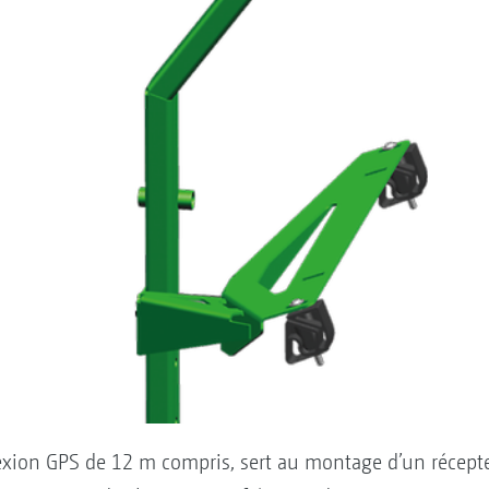
exion GPS de 12 m compris, sert au montage d’un récepte