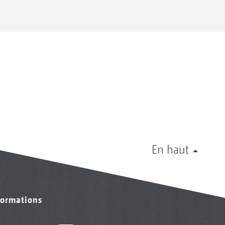
En haut
formations