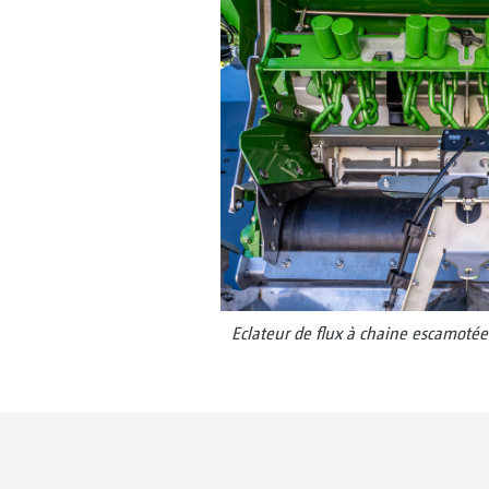
Eclateur de flux à chaine escamotée