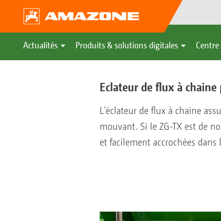
Actualités
Produits & solutions digitales
Centre 
Eclateur de flux à chain
L'éclateur de flux à chaine as
mouvant. Si le ZG-TX est de no
et facilement accrochées dans 