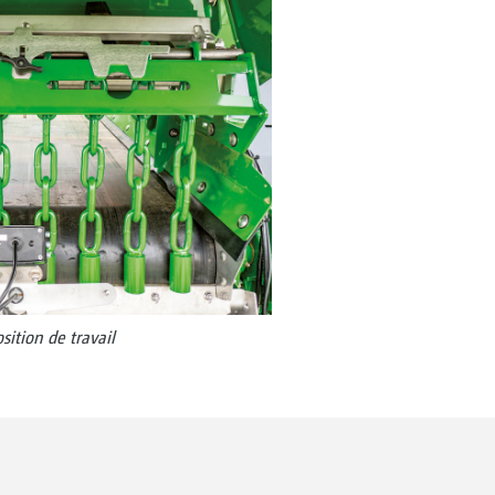
sition de travail