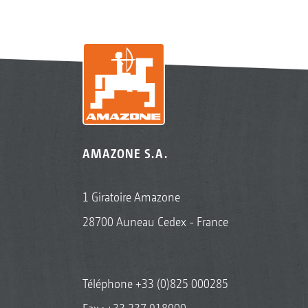
AMAZONE S.A.
1 Giratoire Amazone
28700 Auneau Cedex - France
Téléphone
+33 (0)825 000285