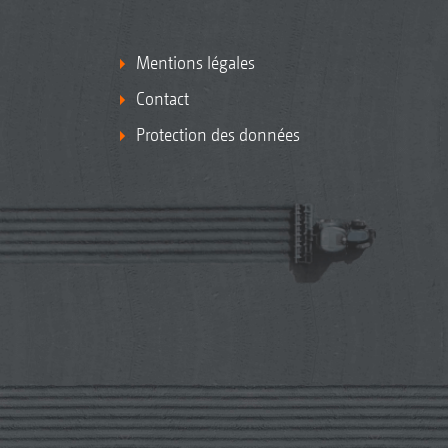
Mentions légales
Contact
Protection des données