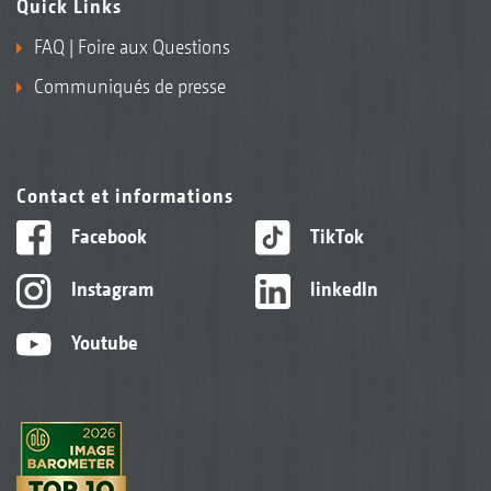
Quick Links
FAQ | Foire aux Questions
Communiqués de presse
Contact et informations
Facebook
TikTok
Instagram
linkedIn
Youtube