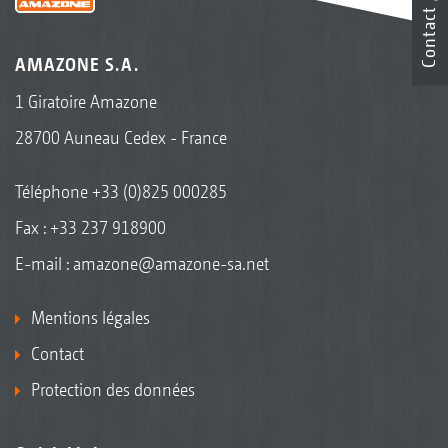
Contact
AMAZONE S.A.
1 Giratoire Amazone
28700 Auneau Cedex - France
Téléphone
+33 (0)825 000285
Fax : +33 237 918900
E-mail :
amazone@amazone-sa.net
Mentions légales
Contact
Protection des données