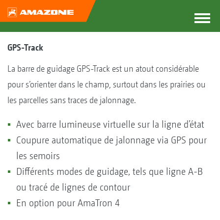
GPS-Track
La barre de guidage GPS-Track est un atout considérable
pour s’orienter dans le champ, surtout dans les prairies ou
les parcelles sans traces de jalonnage.
Avec barre lumineuse virtuelle sur la ligne d’état
Coupure automatique de jalonnage via GPS pour
les semoirs
Différents modes de guidage, tels que ligne A-B
ou tracé de lignes de contour
En option pour AmaTron 4