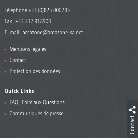
Téléphone
+33 (0)825 000285
Fax : +33 237 918900
E-mail :
amazone@amazone-sa.net
Mentions légales
Contact
Protection des données
Quick Links
FAQ | Foire aux Questions
Communiqués de presse
Contact