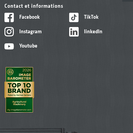
Contact et informations
Facebook
TikTok
Instagram
linkedIn
Youtube