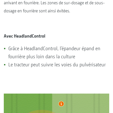
arrivant en fourrière. Les zones de sur-dosage et de sous-
dosage en fourrière sont ainsi évitées.
Avec HeadlandControl
Grâce à HeadlandControl, l’épandeur épand en
fourrière plus loin dans la culture
Le tracteur peut suivre les voies du pulvérisateur