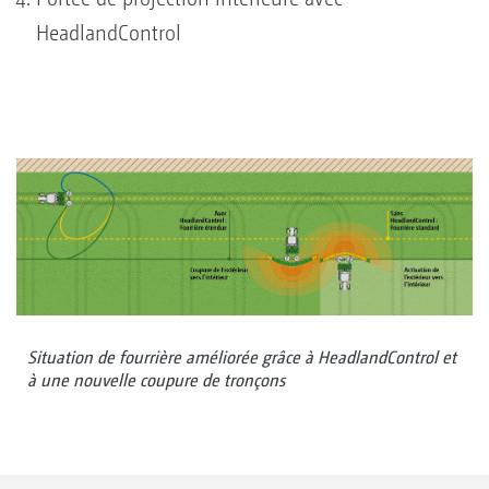
HeadlandControl
Situation de fourrière améliorée grâce à HeadlandControl et
à une nouvelle coupure de tronçons