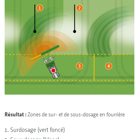
Résultat :
Zones de sur- et de sous-dosage en fourrière
Surdosage (vert foncé)