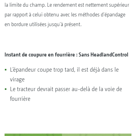
la limite du champ. Le rendement est nettement supérieur
par rapport à celui obtenu avec les méthodes d'épandage
en bordure utilisées jusqu'à présent.
Instant de coupure en fourrière : Sans HeadlandControl
L’épandeur coupe trop tard, il est déjà dans le
virage
Le tracteur devrait passer au-delà de la voie de
fourrière