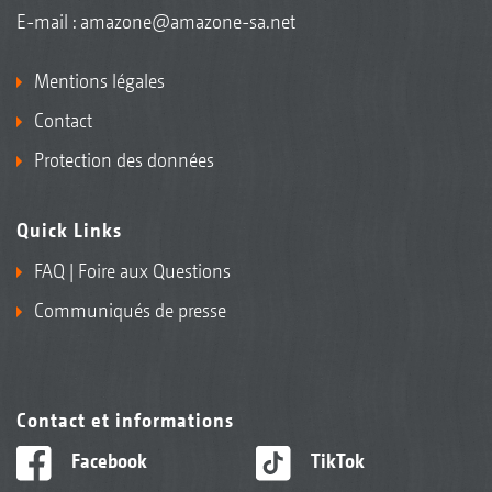
E-mail :
amazone@amazone-sa.net
Mentions légales
Contact
Protection des données
Quick Links
FAQ | Foire aux Questions
Communiqués de presse
Contact et informations
Facebook
TikTok