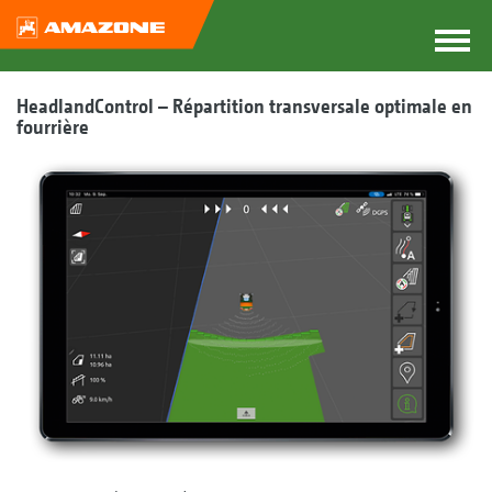
HeadlandControl – Répartition transversale optimale en
fourrière