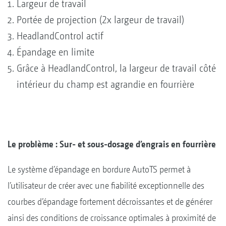
Largeur de travail
Portée de projection (2x largeur de travail)
HeadlandControl actif
Épandage en limite
Grâce à HeadlandControl, la largeur de travail côté
intérieur du champ est agrandie en fourrière
Le problème : Sur- et sous-dosage d’engrais en fourrière
Le système d’épandage en bordure AutoTS permet à
l’utilisateur de créer avec une fiabilité exceptionnelle des
courbes d’épandage fortement décroissantes et de générer
ainsi des conditions de croissance optimales à proximité de