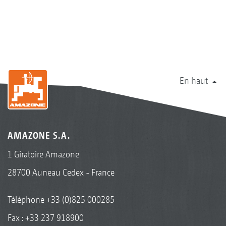
En haut
AMAZONE S.A.
1 Giratoire Amazone
28700 Auneau Cedex - France
Téléphone
+33 (0)825 000285
Fax : +33 237 918900