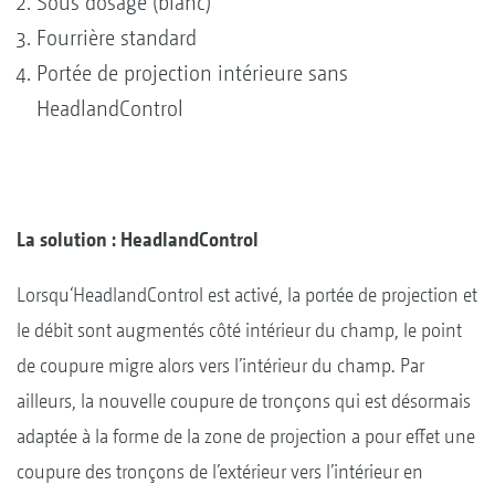
Sous dosage (blanc)
Fourrière standard
Portée de projection intérieure sans
HeadlandControl
La solution : HeadlandControl
Lorsqu‘HeadlandControl est activé, la portée de projection et
le débit sont augmentés côté intérieur du champ, le point
de coupure migre alors vers l’intérieur du champ. Par
ailleurs, la nouvelle coupure de tronçons qui est désormais
adaptée à la forme de la zone de projection a pour effet une
coupure des tronçons de l’extérieur vers l’intérieur en