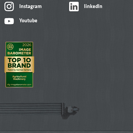
Instagram
linkedIn
Youtube