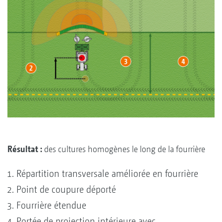
Résultat :
des cultures homogènes le long de la fourrière
Répartition transversale améliorée en fourrière
Point de coupure déporté
Fourrière étendue
Portée de projection intérieure avec