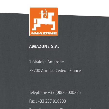
AMAZONE S.A.
1 Giratoire Amazone
28700 Auneau Cedex - France
Téléphone
+33 (0)825 000285
Fax : +33 237 918900