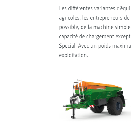
Les différentes variantes d’équ
agricoles, les entrepreneurs de
possible, de la machine simple
capacité de chargement excepti
Special. Avec un poids maxima
exploitation.