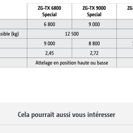
Cela pourrait aussi vous intéresser