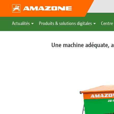
Actualités
Produits & solutions digitales
Centre 
Une machine adéquate, ad