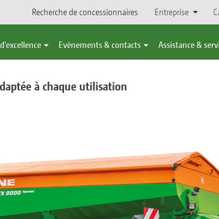
Recherche de concessionnaires
Entreprise
C
d'excellence
Evènements & contacts
Assistance & serv
aptée à chaque utilisation