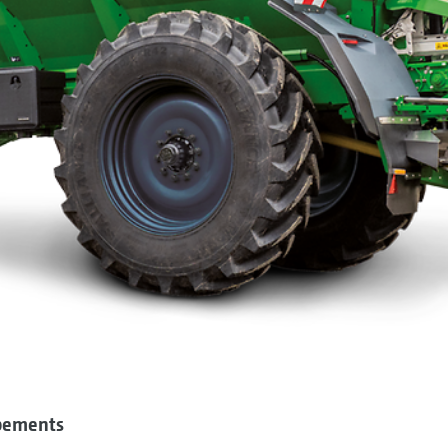
pements