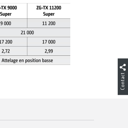
Contact