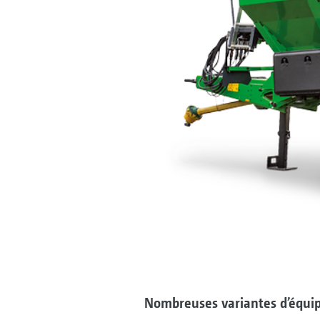
Nombreuses variantes d’équi