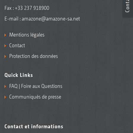
Contact
Fax : +33 237 918900
E-mail :
amazone@amazone-sa.net
Mentions légales
Contact
Protection des données
Quick Links
FAQ | Foire aux Questions
Communiqués de presse
Contact et informations