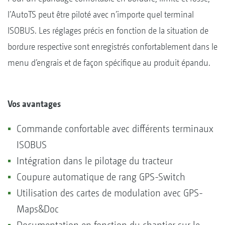
l’AutoTS peut être piloté avec n’importe quel terminal
ISOBUS. Les réglages précis en fonction de la situation de
bordure respective sont enregistrés confortablement dans le
menu d’engrais et de façon spécifique au produit épandu.
Vos avantages
Commande confortable avec différents terminaux
ISOBUS
Intégration dans le pilotage du tracteur
Coupure automatique de rang GPS-Switch
Utilisation des cartes de modulation avec GPS-
Maps&Doc