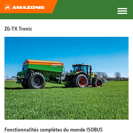
ZG-TX Tronic
Fonctionnalités complètes du monde ISOBUS