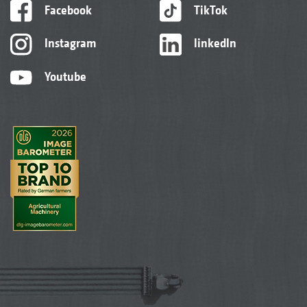
Facebook
TikTok
Instagram
linkedIn
Youtube