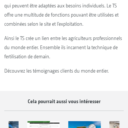
qui peuvent être adaptées aux besoins individuels. Le TS
offre une multitude de fonctions pouvant être utilisées et
combinées selon le site et l’exploitation.
Ainsi le TS crée un lien entre les agriculteurs professionnels
du monde entier. Ensemble ils incarnent la technique de
fertilisation de demain.
Découvrez les témoignages clients du monde entier.
Cela pourrait aussi vous intéresser