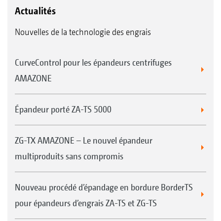
Actualités
Nouvelles de la technologie des engrais
CurveControl pour les épandeurs centrifuges
AMAZONE
Épandeur porté ZA-TS 5000
ZG-TX AMAZONE – Le nouvel épandeur
multiproduits sans compromis
Nouveau procédé d’épandage en bordure BorderTS
pour épandeurs d’engrais ZA-TS et ZG-TS