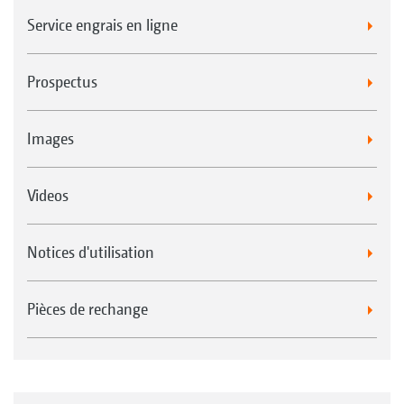
Service engrais en ligne
Prospectus
Images
Videos
Notices d'utilisation
Pièces de rechange