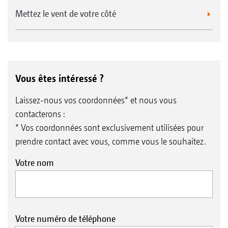
Mettez le vent de votre côté
Vous êtes intéressé ?
Laissez-nous vos coordonnées* et nous vous
contacterons :
* Vos coordonnées sont exclusivement utilisées pour
prendre contact avec vous, comme vous le souhaitez.
Votre nom
Votre numéro de téléphone