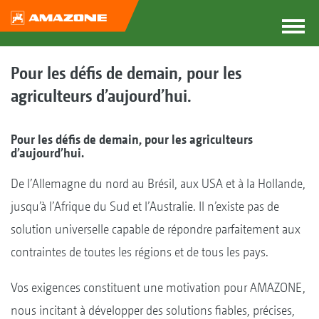
Pour les défis de demain, pour les
agriculteurs d’aujourd’hui.
Pour les défis de demain, pour les agriculteurs
d’aujourd’hui.
De l’Allemagne du nord au Brésil, aux USA et à la Hollande,
jusqu’à l’Afrique du Sud et l’Australie. Il n’existe pas de
solution universelle capable de répondre parfaitement aux
contraintes de toutes les régions et de tous les pays.
Vos exigences constituent une motivation pour AMAZONE,
nous incitant à développer des solutions fiables, précises,