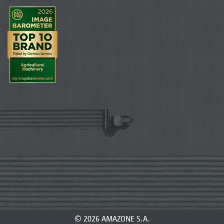
© 2026 AMAZONE S.A.