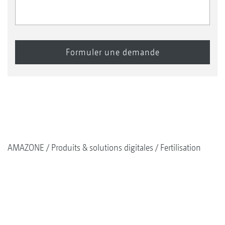
AMAZONE
Produits & solutions digitales
Fertilisation