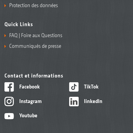
Protection des données
Quick Links
FAQ | Foire aux Questions
Communiqués de presse
Contact et informations
Facebook
TikTok
Instagram
linkedIn
Youtube