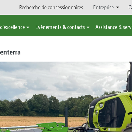
Recherche de concessionnaires
Entreprise
C
d'excellence
Evènements & contacts
Assistance & serv
Venterra