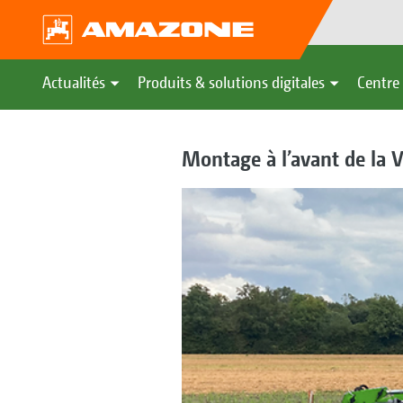
Actualités
Produits & solutions digitales
Centre 
Montage à l’avant de la 