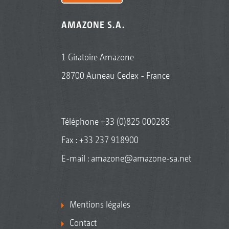
AMAZONE S.A.
1 Giratoire Amazone
28700 Auneau Cedex - France
Téléphone
+33 (0)825 000285
Fax : +33 237 918900
E-mail :
amazone@amazone-sa.net
Mentions légales
Contact