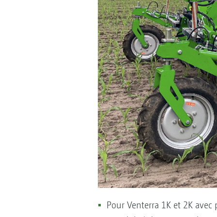
Pour Venterra 1K et 2K avec