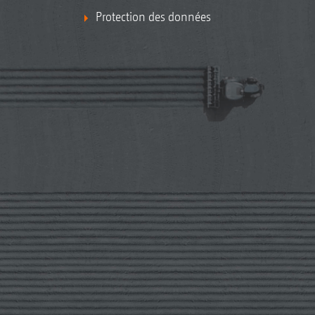
Protection des données