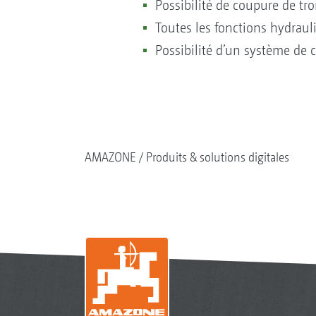
Possibilité de coupure de t
Toutes les fonctions hydrauli
Possibilité d’un système de c
AMAZONE
Produits & solutions digitales