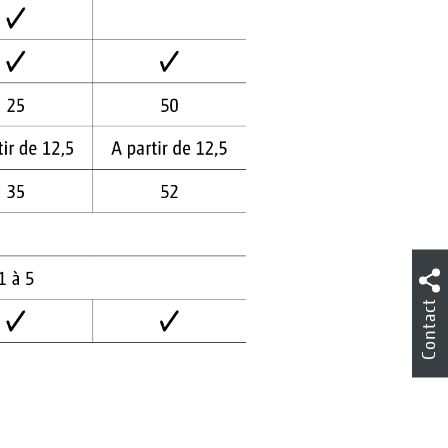
Contact