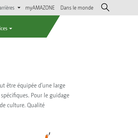
arrières
myAMAZONE
Dans le monde
ices
ut être équipée d’une large
spécifiques. Pour le guidage
de culture. Qualité