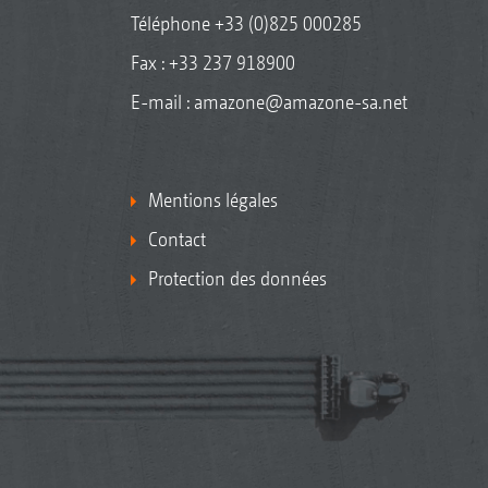
Téléphone
+33 (0)825 000285
Fax : +33 237 918900
E-mail :
amazone@amazone-sa.net
Mentions légales
Contact
Protection des données