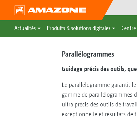
Actualités
Produits & solutions digitales
Centre 
Parallélogrammes
Guidage précis des outils, quel
Le parallélogramme garantit le 
gamme de parallélogrammes diff
ultra précis des outils de trava
exceptionnelle et résultats de