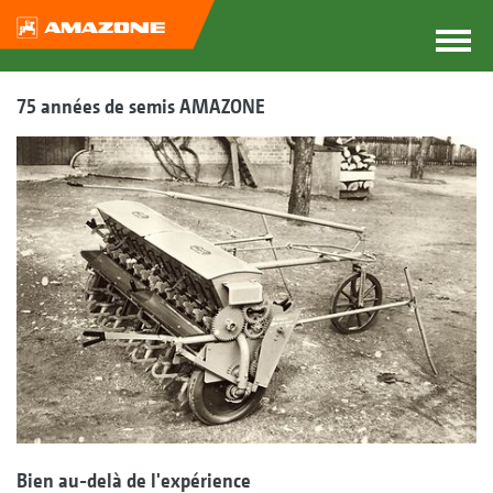
75 années de semis AMAZONE
Bien au-delà de l'expérience