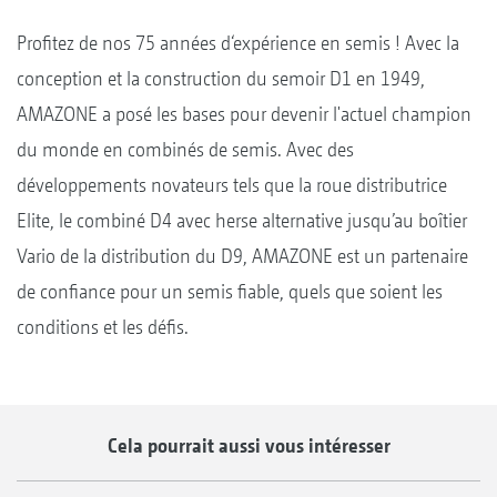
Profitez de nos 75 années d‘expérience en semis ! Avec la
conception et la construction du semoir D1 en 1949,
AMAZONE a posé les bases pour devenir l'actuel champion
du monde en combinés de semis. Avec des
développements novateurs tels que la roue distributrice
Elite, le combiné D4 avec herse alternative jusqu’au boîtier
Vario de la distribution du D9, AMAZONE est un partenaire
de confiance pour un semis fiable, quels que soient les
conditions et les défis.
Cela pourrait aussi vous intéresser