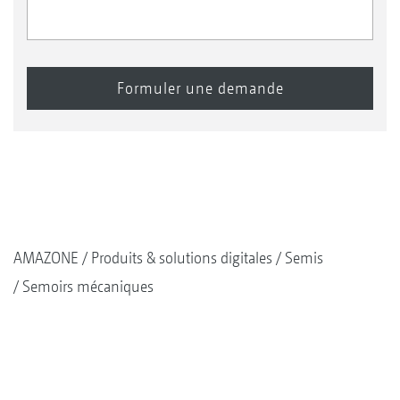
AMAZONE
Produits & solutions digitales
Semis
Semoirs mécaniques