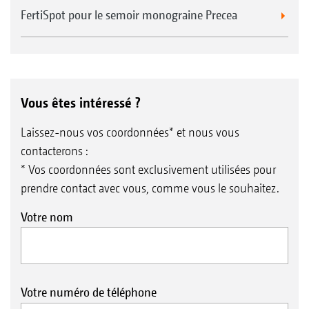
FertiSpot pour le semoir monograine Precea
Vous êtes intéressé ?
Laissez-nous vos coordonnées* et nous vous
contacterons :
* Vos coordonnées sont exclusivement utilisées pour
prendre contact avec vous, comme vous le souhaitez.
Votre nom
Votre numéro de téléphone