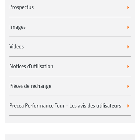
Prospectus
Images
Videos
Notices d'utilisation
Pièces de rechange
Precea Performance Tour - Les avis des utilisateurs