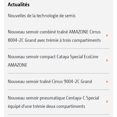
Actualités
Nouvelles de la technologie de semis
Nouveau semoir combiné traîné AMAZONE Cirrus
8004-2C Grand avec trémie à trois compartiments
Nouveau semoir compact Cataya Special EcoLine
AMAZONE
Nouveau semoir traîné Cirrus 9004-2C Grand
Nouveau semoir pneumatique Centaya-C Special
équipé d’une trémie deux compartiments