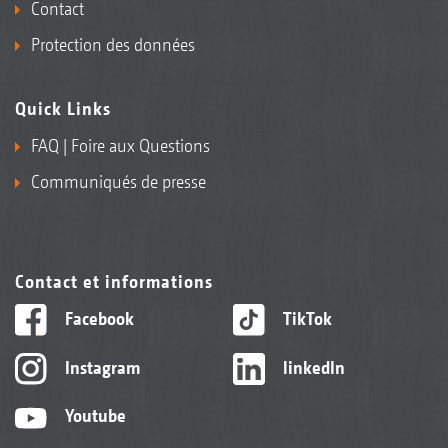
Contact
Protection des données
Quick Links
FAQ | Foire aux Questions
Communiqués de presse
Contact et informations
Facebook
TikTok
Instagram
linkedIn
Youtube