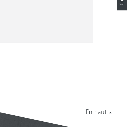
En haut