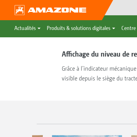
Actualités
Produits & solutions digitales
Centre 
Affichage du niveau de r
Grâce à l’indicateur mécanique
visible depuis le siège du tract