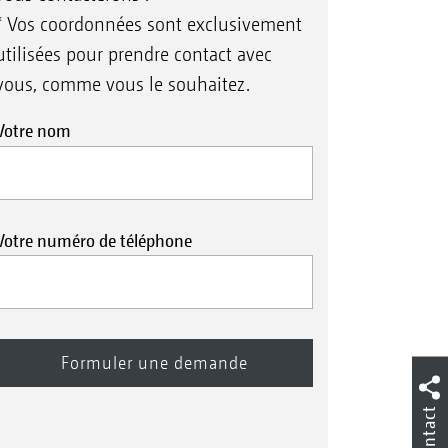
* Vos coordonnées sont exclusivement
utilisées pour prendre contact avec
vous, comme vous le souhaitez.
Votre nom
Votre numéro de téléphone
Contact