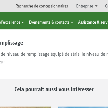
Recherche de concessionnaires
Entreprise
C
d'excellence
Evènements & contacts
Assistance & serv
emplissage
 de niveau de remplissage équipé de série, le niveau de 
eur.
Cela pourrait aussi vous intéresser