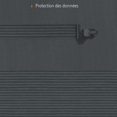
Protection des données