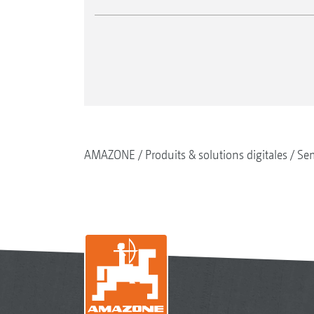
AMAZONE
Produits & solutions digitales
Se