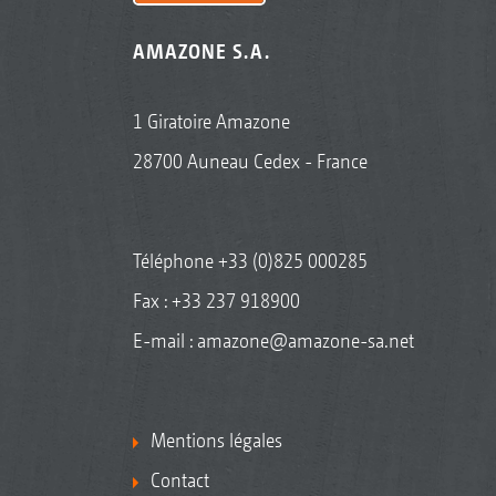
AMAZONE S.A.
1 Giratoire Amazone
28700 Auneau Cedex - France
Téléphone
+33 (0)825 000285
Fax : +33 237 918900
E-mail :
amazone@amazone-sa.net
Mentions légales
Contact