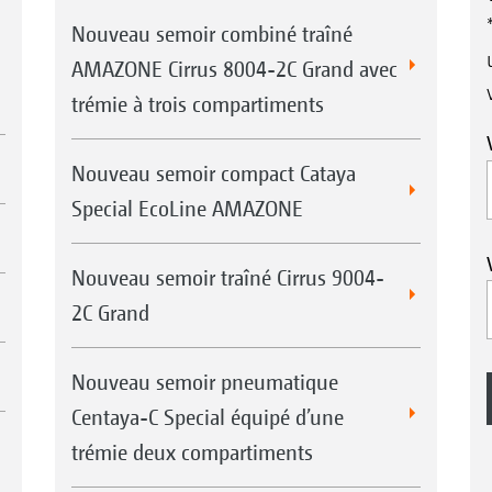
Nouveau semoir combiné traîné
AMAZONE Cirrus 8004-2C Grand avec
trémie à trois compartiments
Nouveau semoir compact Cataya
Special EcoLine AMAZONE
Nouveau semoir traîné Cirrus 9004-
2C Grand
Nouveau semoir pneumatique
Centaya-C Special équipé d’une
trémie deux compartiments