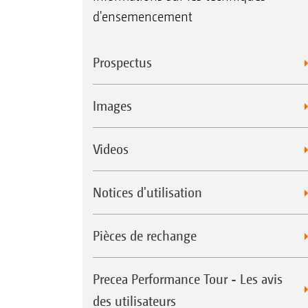
d'ensemencement
Prospectus
Images
Videos
Notices d'utilisation
Pièces de rechange
Precea Performance Tour - Les avis
des utilisateurs