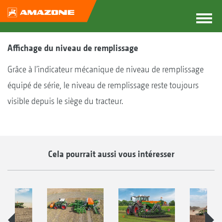
Affichage du niveau de remplissage
Grâce à l’indicateur mécanique de niveau de remplissage
équipé de série, le niveau de remplissage reste toujours
visible depuis le siège du tracteur.
Cela pourrait aussi vous intéresser