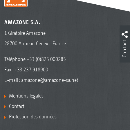
AMAZONE S.A.
1 Giratoire Amazone
Contact
28700 Auneau Cedex - France
Téléphone
+33 (0)825 000285
Fax : +33 237 918900
E-mail :
amazone@amazone-sa.net
Mentions légales
Contact
Protection des données