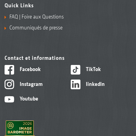
Quick Links
FAQ | Foire aux Questions
Communiqués de presse
Contact et informations
Facebook
TikTok
Instagram
linkedIn
Youtube