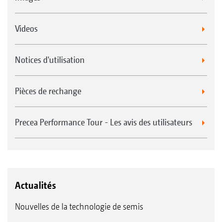
Videos
Notices d'utilisation
Pièces de rechange
Precea Performance Tour - Les avis des utilisateurs
Actualités
Nouvelles de la technologie de semis