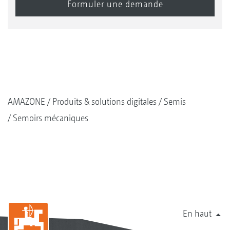
AMAZONE
Produits & solutions digitales
Semis
Semoirs mécaniques
En haut