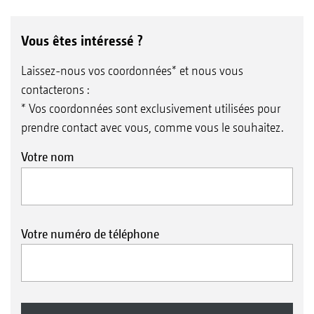
Vous êtes intéressé ?
Laissez-nous vos coordonnées* et nous vous
contacterons :
* Vos coordonnées sont exclusivement utilisées pour
prendre contact avec vous, comme vous le souhaitez.
Votre nom
Votre numéro de téléphone