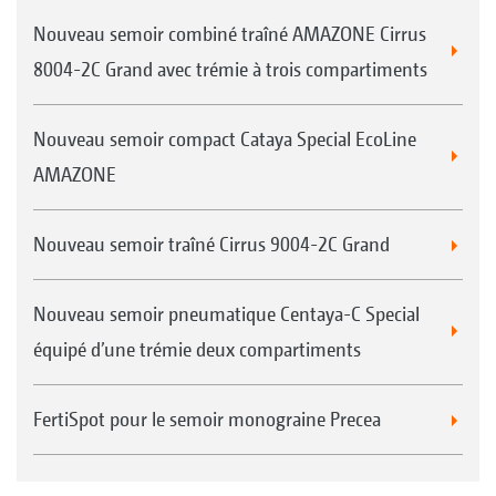
Nouveau semoir combiné traîné AMAZONE Cirrus
8004-2C Grand avec trémie à trois compartiments
Nouveau semoir compact Cataya Special EcoLine
AMAZONE
Nouveau semoir traîné Cirrus 9004-2C Grand
Nouveau semoir pneumatique Centaya-C Special
équipé d’une trémie deux compartiments
FertiSpot pour le semoir monograine Precea