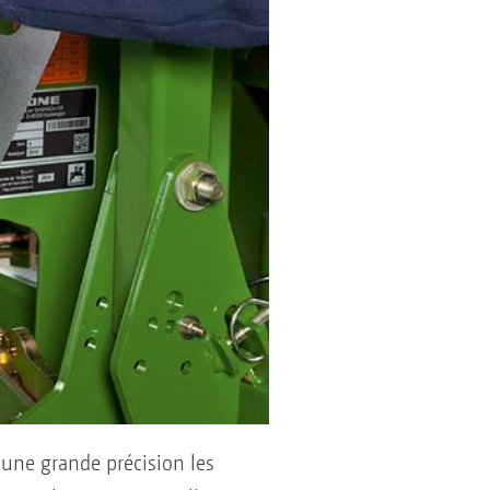
 une grande précision les