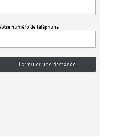
Votre numéro de téléphone