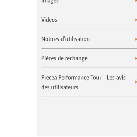
Images
Videos
Notices d'utilisation
Pièces de rechange
Precea Performance Tour - Les avis
des utilisateurs