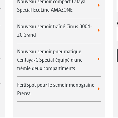
Nouveau semoir compact Cataya
Special EcoLine AMAZONE
Nouveau semoir traîné Cirrus 9004-
2C Grand
Nouveau semoir pneumatique
Centaya-C Special équipé d’une
trémie deux compartiments
FertiSpot pour le semoir monograine
Precea