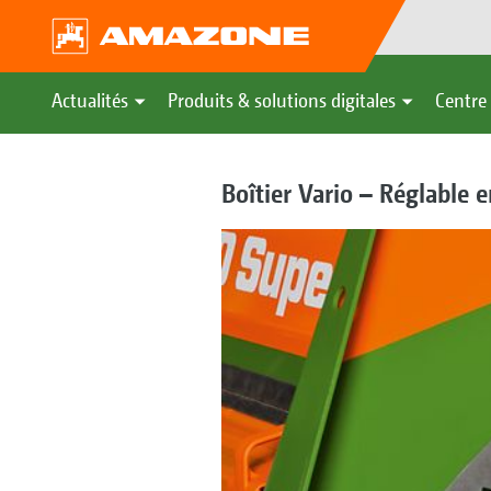
Actualités
Produits & solutions digitales
Centre 
Boîtier Vario – Réglable 