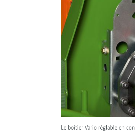
Le boîtier Vario réglable en c