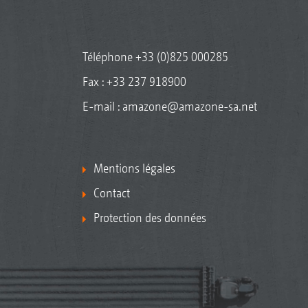
Téléphone
+33 (0)825 000285
Fax : +33 237 918900
E-mail :
amazone@amazone-sa.net
Mentions légales
Contact
Protection des données