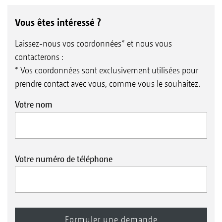
Vous êtes intéressé ?
Laissez-nous vos coordonnées* et nous vous
contacterons :
* Vos coordonnées sont exclusivement utilisées pour
prendre contact avec vous, comme vous le souhaitez.
Votre nom
Votre numéro de téléphone