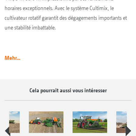
horaires exceptionnels. Avec le système Cultimix, le
cultivateur rotatif garantit des dégagements importants et
une stabilité imbattable.
Mehr...
Cela pourrait aussi vous intéresser