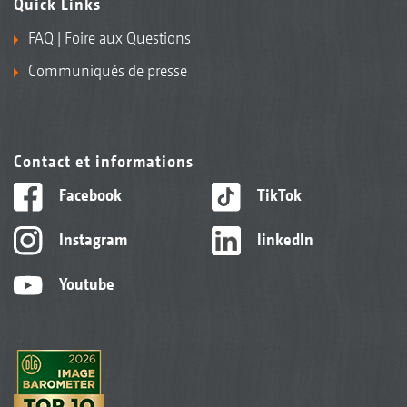
Quick Links
FAQ | Foire aux Questions
Communiqués de presse
Contact et informations
Facebook
TikTok
Instagram
linkedIn
Youtube