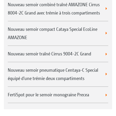
Nouveau semoir combiné traîné AMAZONE Cirrus
8004-2C Grand avec trémie à trois compartiments
Nouveau semoir compact Cataya Special EcoLine
AMAZONE
Nouveau semoir traîné Cirrus 9004-2C Grand
Nouveau semoir pneumatique Centaya-C Special
équipé d’une trémie deux compartiments
FertiSpot pour le semoir monograine Precea