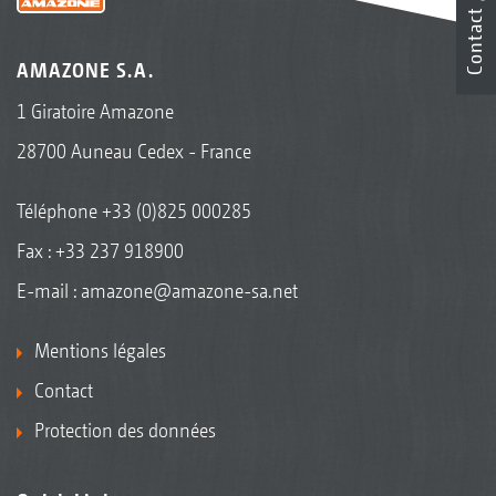
Contact
AMAZONE S.A.
1 Giratoire Amazone
28700 Auneau Cedex - France
Téléphone
+33 (0)825 000285
Fax : +33 237 918900
E-mail :
amazone@amazone-sa.net
Mentions légales
Contact
Protection des données