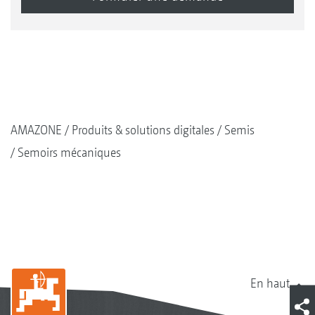
AMAZONE
Produits & solutions digitales
Semis
Semoirs mécaniques
En haut