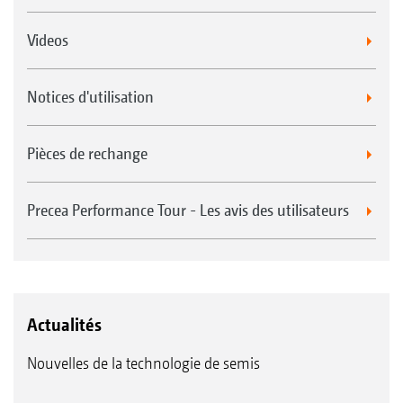
Videos
Notices d'utilisation
Pièces de rechange
Precea Performance Tour - Les avis des utilisateurs
Actualités
Nouvelles de la technologie de semis