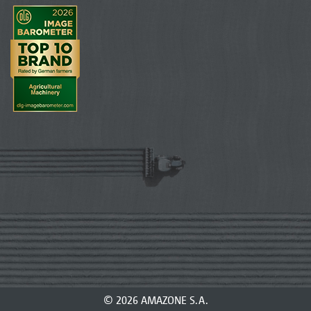
© 2026 AMAZONE S.A.