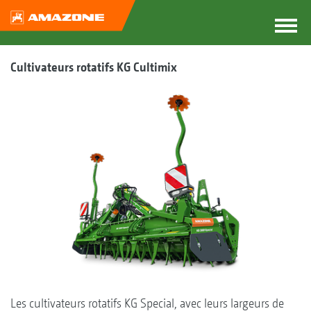
Cultivateurs rotatifs KG Cultimix
Les cultivateurs rotatifs KG Special, avec leurs largeurs de