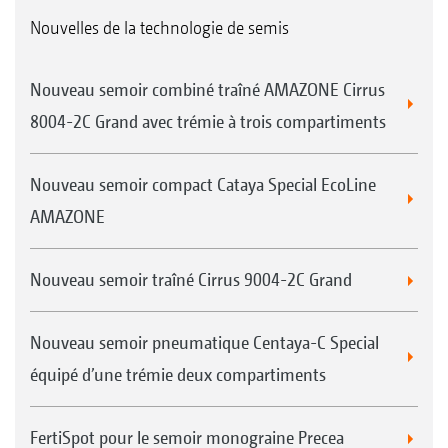
Nouvelles de la technologie de semis
Nouveau semoir combiné traîné AMAZONE Cirrus
8004-2C Grand avec trémie à trois compartiments
Nouveau semoir compact Cataya Special EcoLine
AMAZONE
Nouveau semoir traîné Cirrus 9004-2C Grand
Nouveau semoir pneumatique Centaya-C Special
équipé d’une trémie deux compartiments
FertiSpot pour le semoir monograine Precea