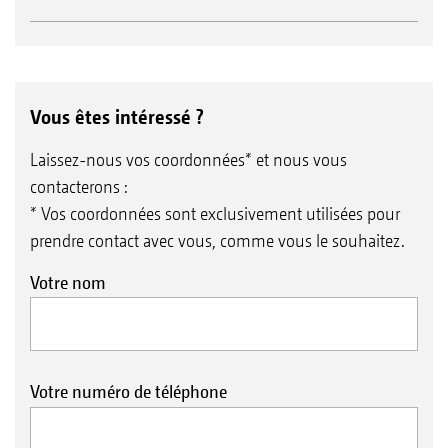
Vous êtes intéressé ?
Laissez-nous vos coordonnées* et nous vous
contacterons :
* Vos coordonnées sont exclusivement utilisées pour
prendre contact avec vous, comme vous le souhaitez.
Votre nom
Votre numéro de téléphone