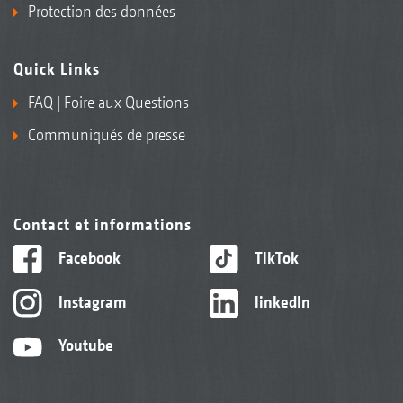
Protection des données
Quick Links
FAQ | Foire aux Questions
Communiqués de presse
Contact et informations
Facebook
TikTok
Instagram
linkedIn
Youtube