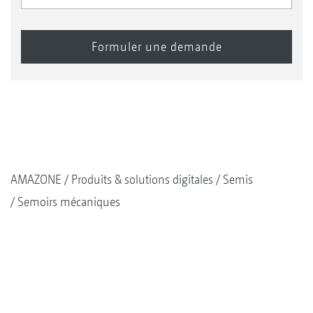
AMAZONE
Produits & solutions digitales
Semis
Semoirs mécaniques