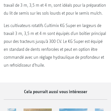
travail de 3 m, 3,5 m et 4 m, sont idéals pour la préparation
du lit de semis sur les sols lourds et pour le semis mulch.
Les cultivateurs rotatifs Cultimix KG Super en largeurs de
travail 3 m, 3,5 m et 4 m sont équipés d’un boîtier principal
pour des tracteurs jusqu’à 300 CV. Le KG Super est équipé
en standard de dents renforcées et peut en option être
commandé avec un réglage hydraulique de profondeur et
un refroidisseur d’huile.
Cela pourrait aussi vous intéresser