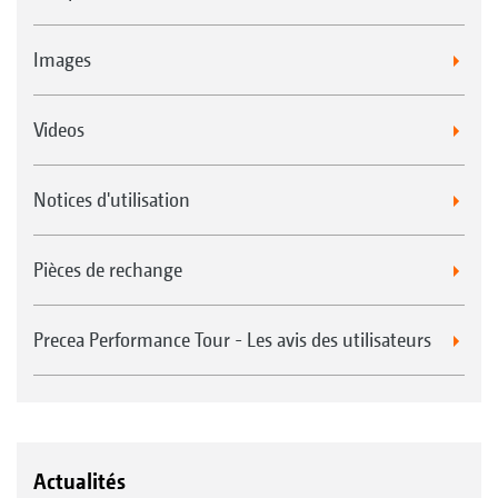
Images
Videos
Notices d'utilisation
Pièces de rechange
Precea Performance Tour - Les avis des utilisateurs
Actualités