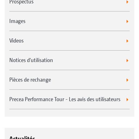
Prospectus
Images
Videos
Notices d'utilisation
Pièces de rechange
Precea Performance Tour - Les avis des utilisateurs
Actualités