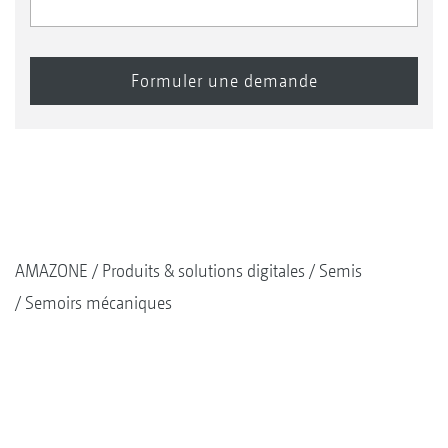
AMAZONE
Produits & solutions digitales
Semis
Semoirs mécaniques