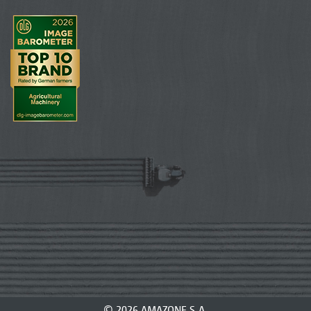
© 2026 AMAZONE S.A.