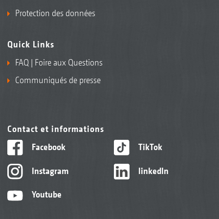
Protection des données
Quick Links
FAQ | Foire aux Questions
Communiqués de presse
Contact et informations
Facebook
TikTok
Instagram
linkedIn
Youtube