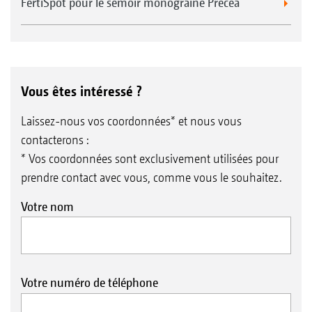
FertiSpot pour le semoir monograine Precea
Vous êtes intéressé ?
Laissez-nous vos coordonnées* et nous vous
contacterons :
* Vos coordonnées sont exclusivement utilisées pour
prendre contact avec vous, comme vous le souhaitez.
Votre nom
Votre numéro de téléphone