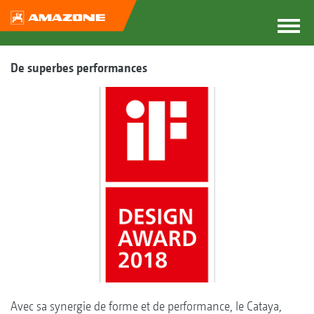
De superbes performances
Avec sa synergie de forme et de performance, le Cataya,