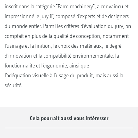
inscrit dans la catégorie "Farm machinery", a convaincu et
impressionné le jury iF, composé d’experts et de designers
du monde entier. Parmi les critères d’évaluation du jury, on
comptait en plus de la qualité de conception, notamment
l’usinage et la finition, le choix des matériaux, le degré
d’innovation et la compatibilité environnementale, la
fonctionnalité et l’ergonomie, ainsi que
l’adéquation visuelle à l‘usage du produit, mais aussi la
sécurité.
Cela pourrait aussi vous intéresser