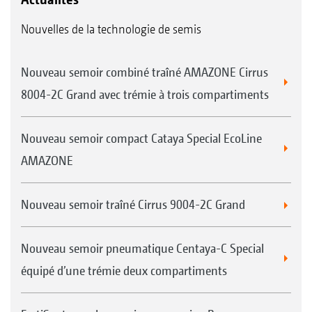
Nouvelles de la technologie de semis
Nouveau semoir combiné traîné AMAZONE Cirrus
8004-2C Grand avec trémie à trois compartiments
Nouveau semoir compact Cataya Special EcoLine
AMAZONE
Nouveau semoir traîné Cirrus 9004-2C Grand
Nouveau semoir pneumatique Centaya-C Special
équipé d’une trémie deux compartiments