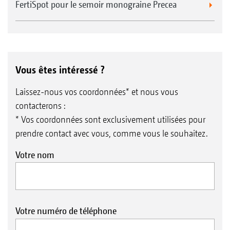
FertiSpot pour le semoir monograine Precea
Vous êtes intéressé ?
Laissez-nous vos coordonnées* et nous vous
contacterons :
* Vos coordonnées sont exclusivement utilisées pour
prendre contact avec vous, comme vous le souhaitez.
Votre nom
Votre numéro de téléphone