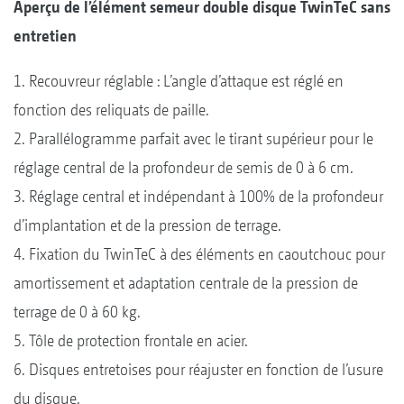
Aperçu de l’élément semeur double disque TwinTeC sans
entretien
1. Recouvreur réglable : L’angle d’attaque est réglé en
fonction des reliquats de paille.
2. Parallélogramme parfait avec le tirant supérieur pour le
réglage central de la profondeur de semis de 0 à 6 cm.
3. Réglage central et indépendant à 100% de la profondeur
d’implantation et de la pression de terrage.
4. Fixation du TwinTeC à des éléments en caoutchouc pour
amortissement et adaptation centrale de la pression de
terrage de 0 à 60 kg.
5. Tôle de protection frontale en acier.
6. Disques entretoises pour réajuster en fonction de l’usure
du disque.