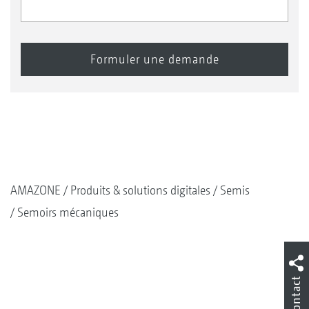
AMAZONE
Produits & solutions digitales
Semis
Semoirs mécaniques
Contact