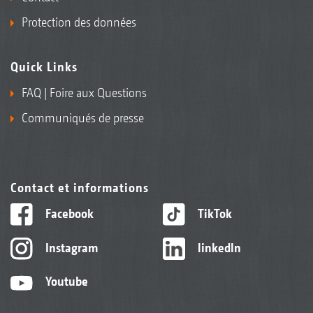
Protection des données
Quick Links
FAQ | Foire aux Questions
Communiqués de presse
Contact et informations
Facebook
TikTok
Instagram
linkedIn
Youtube