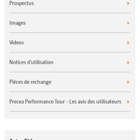
Prospectus
Images
Videos
Notices d'utilisation
Pièces de rechange
Precea Performance Tour - Les avis des utilisateurs