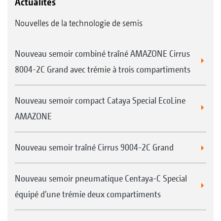
Actualités
Nouvelles de la technologie de semis
Nouveau semoir combiné traîné AMAZONE Cirrus
8004-2C Grand avec trémie à trois compartiments
Nouveau semoir compact Cataya Special EcoLine
AMAZONE
Nouveau semoir traîné Cirrus 9004-2C Grand
Nouveau semoir pneumatique Centaya-C Special
équipé d’une trémie deux compartiments