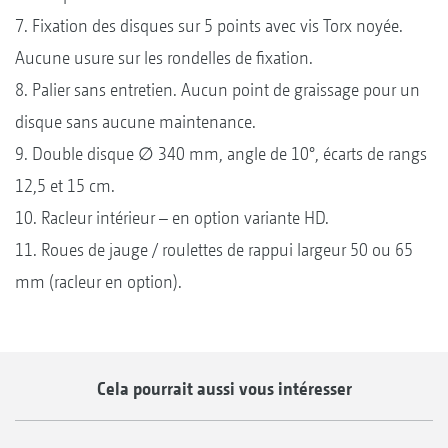
7. Fixation des disques sur 5 points avec vis Torx noyée.
Aucune usure sur les rondelles de fixation.
8. Palier sans entretien. Aucun point de graissage pour un
disque sans aucune maintenance.
9. Double disque ∅ 340 mm, angle de 10°, écarts de rangs
12,5 et 15 cm.
10. Racleur intérieur – en option variante HD.
11. Roues de jauge / roulettes de rappui largeur 50 ou 65
mm (racleur en option).
Cela pourrait aussi vous intéresser