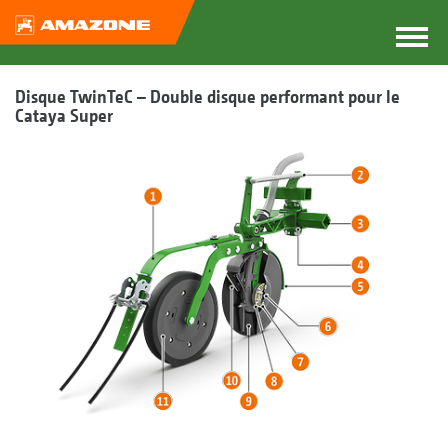
Disque TwinTeC – Double disque performant pour le
Cataya Super