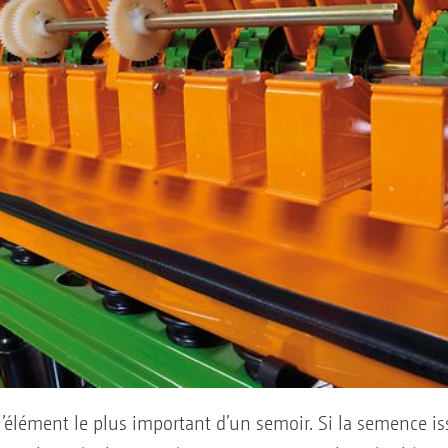
l’élément le plus important d’un semoir. Si la semence is