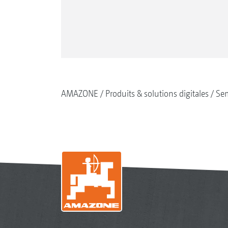
AMAZONE
Produits & solutions digitales
Se