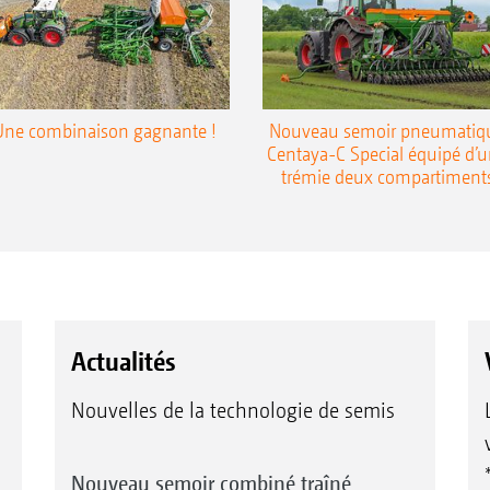
Une combinaison gagnante !
Nouveau semoir pneumatiq
Centaya-C Special équipé d’
trémie deux compartiment
Actualités
Nouvelles de la technologie de semis
Nouveau semoir combiné traîné