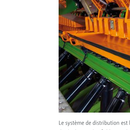
Le système de distribution est 