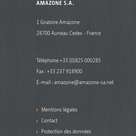
AMAZONE S.A.
1 Giratoire Amazone
28700 Auneau Cedex - France
Téléphone
+33 (0)825 000285
Fax : +33 237 918900
E-mail :
amazone@amazone-sa.net
Mentions légales
Contact
Protection des données