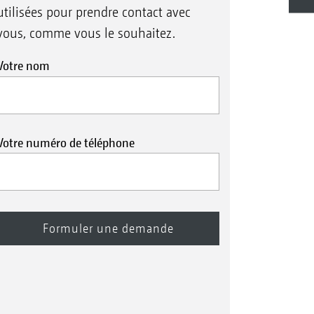
utilisées pour prendre contact avec
vous, comme vous le souhaitez.
Votre nom
Votre numéro de téléphone