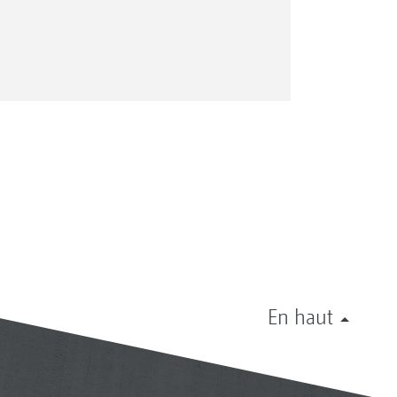
En haut