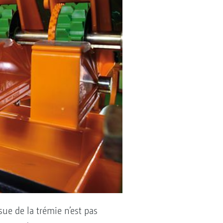
sue de la trémie n’est pas