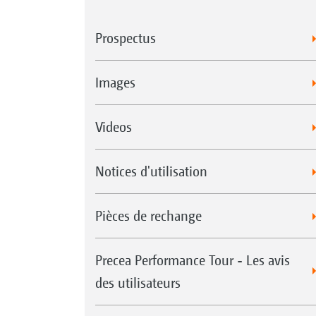
Prospectus
Images
Videos
Notices d'utilisation
Pièces de rechange
Precea Performance Tour - Les avis
des utilisateurs