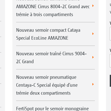
AMAZONE Cirrus 8004-2C Grand avec
trémie à trois compartiments
Nouveau semoir compact Cataya
Special EcoLine AMAZONE
Nouveau semoir traîné Cirrus 9004-
2C Grand
Nouveau semoir pneumatique
Centaya-C Special équipé d’une
trémie deux compartiments
FertiSpot pour le semoir monograine