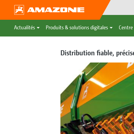
Actualités
Produits & solutions digitales
Centre 
Distribution fiable, préci