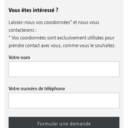
Vous êtes intéressé ?
Laissez-nous vos coordonnées* et nous vous
contacterons :
* Vos coordonnées sont exclusivement utilisées pour
prendre contact avec vous, comme vous le souhaitez.
Votre nom
Votre numéro de téléphone