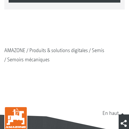
AMAZONE
Produits & solutions digitales
Semis
Semoirs mécaniques
En haut