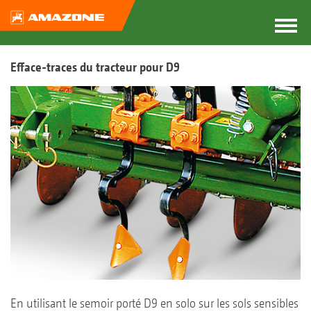
Efface-traces du tracteur pour D9
En utilisant le semoir porté D9 en solo sur les sols sensibles