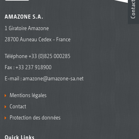
Contact
AMAZONE S.A.
1 Giratoire Amazone
28700 Auneau Cedex - France
Téléphone
+33 (0)825 000285
Fax : +33 237 918900
E-mail :
amazone@amazone-sa.net
Mentions légales
Contact
Protection des données
Quick Links