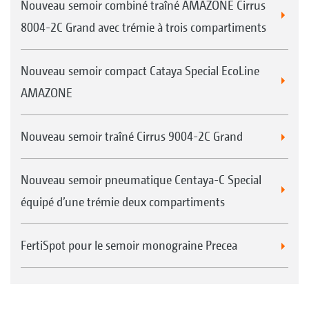
Nouveau semoir combiné traîné AMAZONE Cirrus
8004-2C Grand avec trémie à trois compartiments
Nouveau semoir compact Cataya Special EcoLine
AMAZONE
Nouveau semoir traîné Cirrus 9004-2C Grand
Nouveau semoir pneumatique Centaya-C Special
équipé d’une trémie deux compartiments
FertiSpot pour le semoir monograine Precea