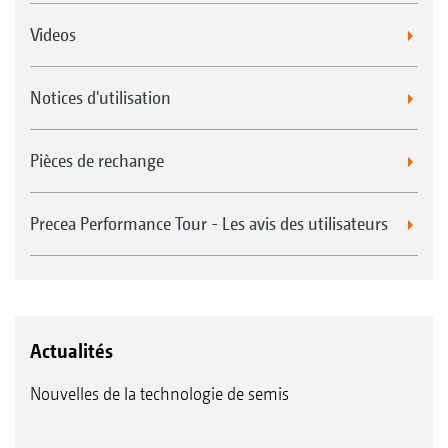
Videos
Notices d'utilisation
Pièces de rechange
Precea Performance Tour - Les avis des utilisateurs
Actualités
Nouvelles de la technologie de semis