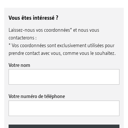
Vous êtes intéressé ?
Laissez-nous vos coordonnées* et nous vous
contacterons :
* Vos coordonnées sont exclusivement utilisées pour
prendre contact avec vous, comme vous le souhaitez.
Votre nom
Votre numéro de téléphone