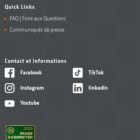
Quick Links
FAQ | Foire aux Questions
Communiqués de presse
Contact et informations
Facebook
TikTok
Instagram
linkedIn
Youtube