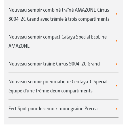
Nouveau semoir combiné traîné AMAZONE Cirrus
8004-2C Grand avec trémie à trois compartiments
Nouveau semoir compact Cataya Special EcoLine
AMAZONE
Nouveau semoir traîné Cirrus 9004-2C Grand
Nouveau semoir pneumatique Centaya-C Special
équipé d’une trémie deux compartiments
FertiSpot pour le semoir monograine Precea