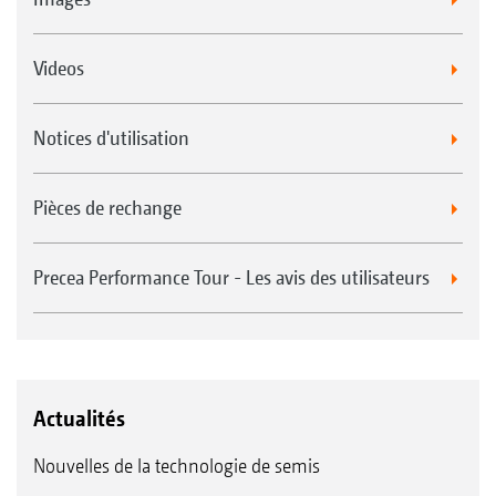
Videos
Notices d'utilisation
Pièces de rechange
Precea Performance Tour - Les avis des utilisateurs
Actualités
Nouvelles de la technologie de semis