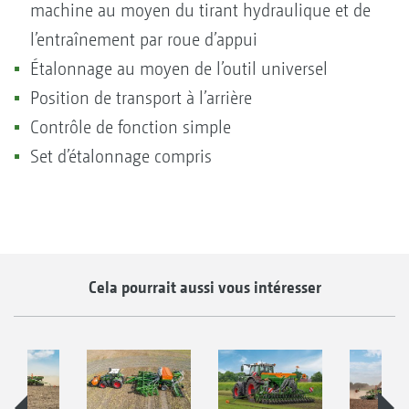
machine au moyen du tirant hydraulique et de
l’entraînement par roue d’appui
Étalonnage au moyen de l’outil universel
Position de transport à l’arrière
Contrôle de fonction simple
Set d’étalonnage compris
Cela pourrait aussi vous intéresser