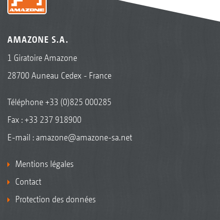
AMAZONE S.A.
1 Giratoire Amazone
28700 Auneau Cedex - France
Téléphone
+33 (0)825 000285
Fax : +33 237 918900
E-mail :
amazone@amazone-sa.net
Mentions légales
Contact
Protection des données