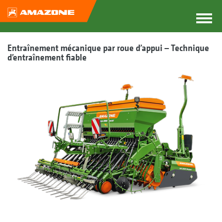
Entraînement mécanique par roue d’appui – Technique
d’entraînement fiable