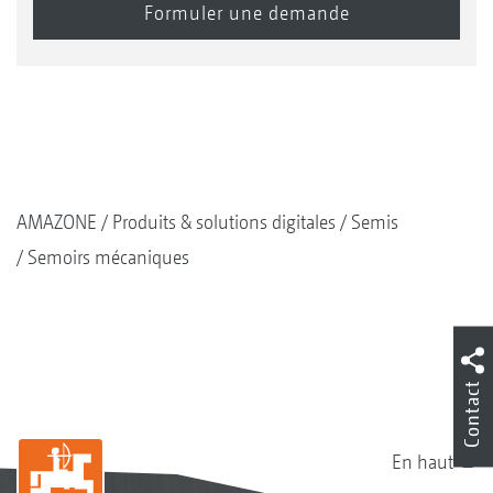
AMAZONE
Produits & solutions digitales
Semis
Semoirs mécaniques
Contact
En haut