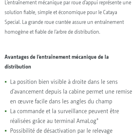
L’entraînement mécanique par roue d’appui représente une
solution fiable, simple et économique pour le Cataya
Special. La grande roue crantée assure un entraînement
homogène et fiable de l’arbre de distribution.
Avantages de l’entraînement mécanique de la
distribution
La position bien visible à droite dans le sens
d’avancement depuis la cabine permet une remise
en œuvre facile dans les angles du champ
La commande et la surveillance peuvent être
+
réalisées grâce au terminal AmaLog
Possibilité de désactivation par le relevage