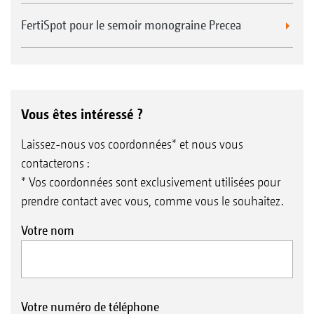
FertiSpot pour le semoir monograine Precea
Vous êtes intéressé ?
Laissez-nous vos coordonnées* et nous vous
contacterons :
* Vos coordonnées sont exclusivement utilisées pour
prendre contact avec vous, comme vous le souhaitez.
Votre nom
Votre numéro de téléphone