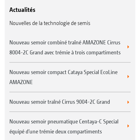
Actualités
Nouvelles de la technologie de semis
Nouveau semoir combiné traîné AMAZONE Cirrus
8004-2C Grand avec trémie à trois compartiments
Nouveau semoir compact Cataya Special EcoLine
AMAZONE
Nouveau semoir traîné Cirrus 9004-2C Grand
Nouveau semoir pneumatique Centaya-C Special
équipé d’une trémie deux compartiments