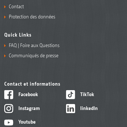
Contact
Protection des données
Quick Links
FAQ | Foire aux Questions
Communiqués de presse
Contact et informations
Facebook
TikTok
Instagram
linkedIn
Youtube