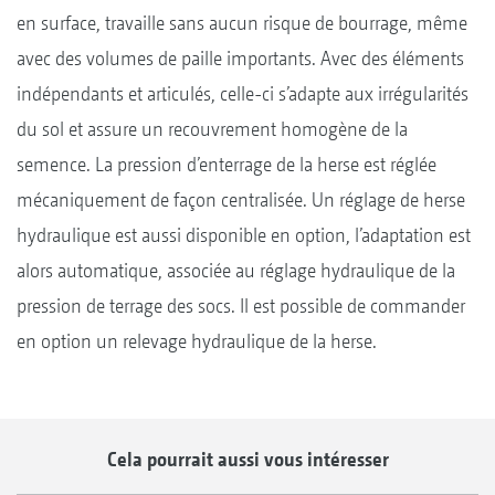
en surface, travaille sans aucun risque de bourrage, même
avec des volumes de paille importants. Avec des éléments
indépendants et articulés, celle-ci s’adapte aux irrégularités
du sol et assure un recouvrement homogène de la
semence. La pression d’enterrage de la herse est réglée
mécaniquement de façon centralisée. Un réglage de herse
hydraulique est aussi disponible en option, l’adaptation est
alors automatique, associée au réglage hydraulique de la
pression de terrage des socs. Il est possible de commander
en option un relevage hydraulique de la herse.
Cela pourrait aussi vous intéresser