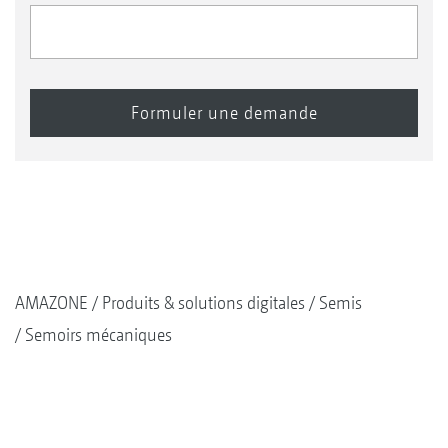
AMAZONE
Produits & solutions digitales
Semis
Semoirs mécaniques