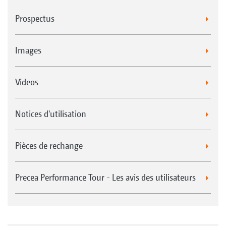
Prospectus
Images
Videos
Notices d'utilisation
Pièces de rechange
Precea Performance Tour - Les avis des utilisateurs