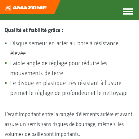
Qualité et fiabilité grâce :
Disque semeur en acier au bore à résistance
élevée
Faible angle de réglage pour réduire les
mouvements de terre
Le disque en plastique très résistant à l’usure
permet le réglage de profondeur et le nettoyage
L’écart important entre la rangée d’éléments arrière et avant
assure un semis sans risques de bourrage, même si les
volumes de paille sont importants.