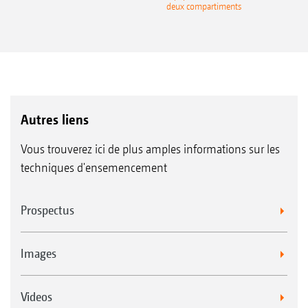
deux compartiments
Autres liens
Vous trouverez ici de plus amples informations sur les
techniques d'ensemencement
Prospectus
Images
Videos