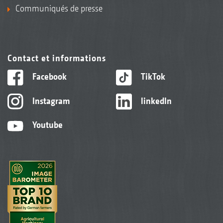
Communiqués de presse
Contact et informations
Facebook
TikTok
Instagram
linkedIn
Youtube