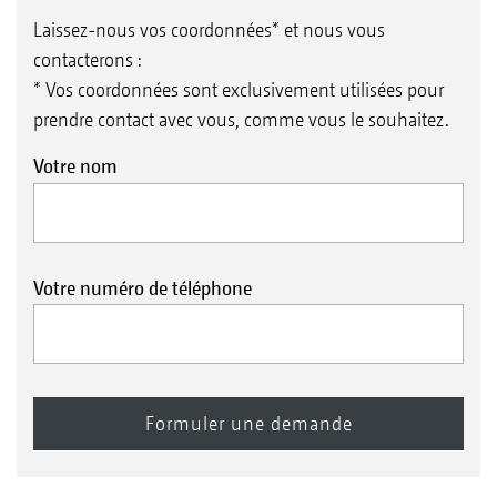
Laissez-nous vos coordonnées* et nous vous
contacterons :
* Vos coordonnées sont exclusivement utilisées pour
prendre contact avec vous, comme vous le souhaitez.
Votre nom
Votre numéro de téléphone