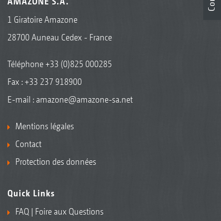
AMAZONE S.A.
1 Giratoire Amazone
28700 Auneau Cedex - France
Téléphone
+33 (0)825 000285
Fax : +33 237 918900
E-mail :
amazone@amazone-sa.net
Mentions légales
Contact
Protection des données
Quick Links
FAQ | Foire aux Questions