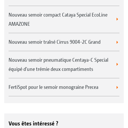
Nouveau semoir compact Cataya Special EcoLine
AMAZONE
Nouveau semoir traîné Cirrus 9004-2C Grand
Nouveau semoir pneumatique Centaya-C Special
équipé d’une trémie deux compartiments
FertiSpot pour le semoir monograine Precea
Vous êtes intéressé ?