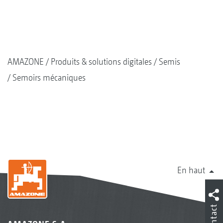
AMAZONE
Produits & solutions digitales
Semis
Semoirs mécaniques
En haut
Contact