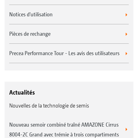
Notices d'utilisation
Pièces de rechange
Precea Performance Tour - Les avis des utilisateurs
Actualités
Nouvelles de la technologie de semis
Nouveau semoir combiné traîné AMAZONE Cirrus
8004-2C Grand avec trémie à trois compartiments