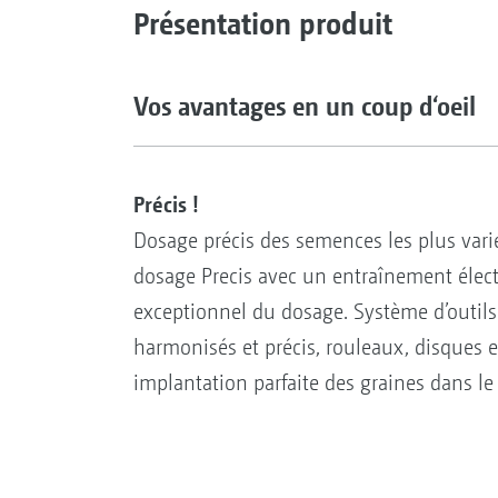
Présentation produit
Vos avantages en un coup d‘oeil
Précis !
Dosage précis des semences les plus vari
dosage Precis avec un entraînement élect
exceptionnel du dosage. Système d’outils
harmonisés et précis, rouleaux, disques 
implantation parfaite des graines dans le 