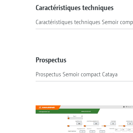
Caractéristiques techniques
Caractéristiques techniques Semoir comp
Prospectus
Prospectus Semoir compact Cataya