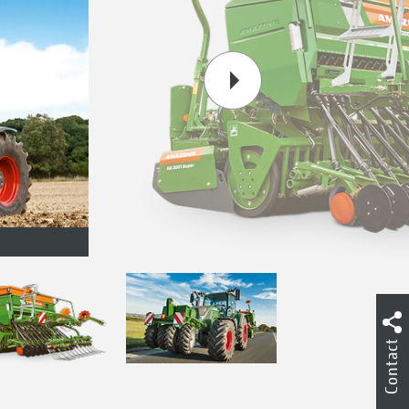
Contact