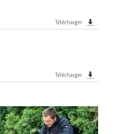
Télécharger
Télécharger