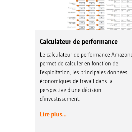
Calculateur de performance
Le calculateur de performance Amazon
permet de calculer en fonction de
l’exploitation, les principales données
économiques de travail dans la
perspective d'une décision
d'investissement.
Lire plus...