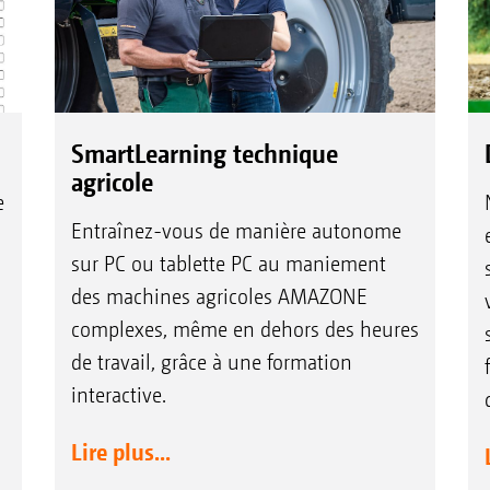
SmartLearning technique
agricole
e
Entraînez-vous de manière autonome
sur PC ou tablette PC au maniement
des machines agricoles AMAZONE
complexes, même en dehors des heures
de travail, grâce à une formation
interactive.
Lire plus...