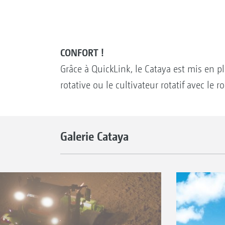
CONFORT !
Grâce à QuickLink, le Cataya est mis en pl
rotative ou le cultivateur rotatif avec le 
Galerie Cataya