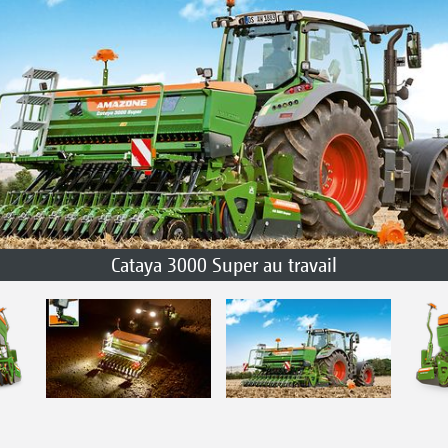
Cataya 3000 Super au travail