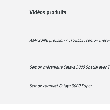
Vidéos produits
AMAZONE précision ACTUELLE : semoir mécan
Semoir mécanique Cataya 3000 Special avec 
Semoir compact Cataya 3000 Super