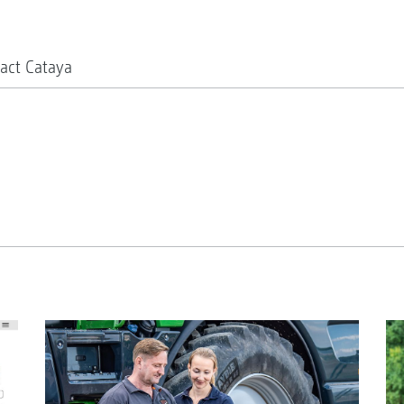
act Cataya