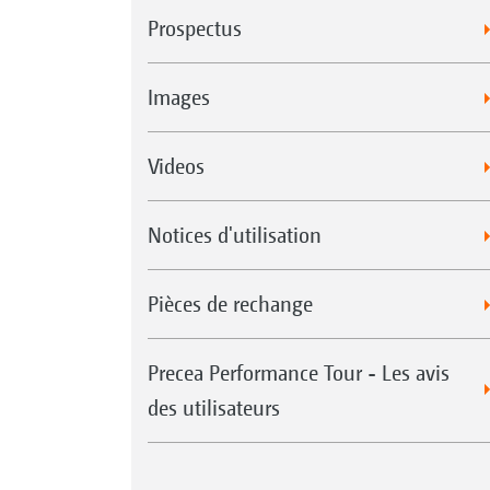
Prospectus
Images
Videos
Notices d'utilisation
Pièces de rechange
Precea Performance Tour - Les avis
des utilisateurs