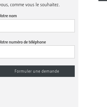
vous, comme vous le souhaitez.
Votre nom
Votre numéro de téléphone