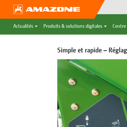
Actualités
Produits & solutions digitales
Centre 
Simple et rapide – Réglag