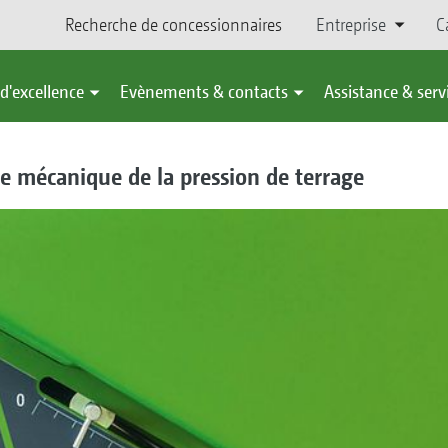
Recherche de concessionnaires
Entreprise
C
d'excellence
Evènements & contacts
Assistance & serv
e mécanique de la pression de terrage