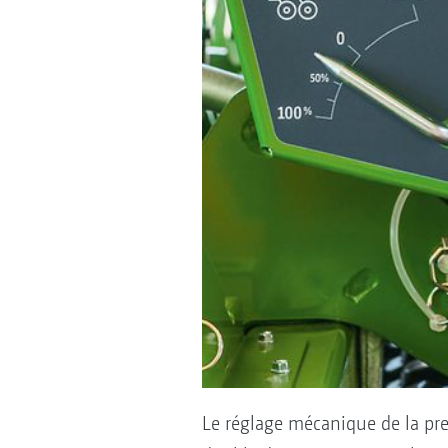
Le réglage mécanique de la pre