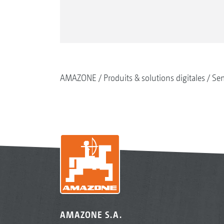
AMAZONE
Produits & solutions digitales
Se
AMAZONE S.A.