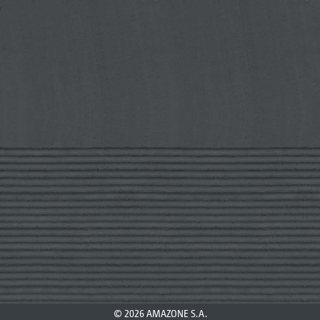
© 2026 AMAZONE S.A.