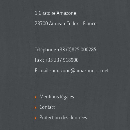
1 Giratoire Amazone
28700 Auneau Cedex - France
Téléphone
+33 (0)825 000285
Fax : +33 237 918900
E-mail :
amazone@amazone-sa.net
Mentions légales
Contact
Protection des données