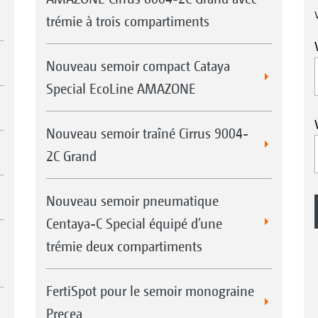
trémie à trois compartiments
Nouveau semoir compact Cataya
Special EcoLine AMAZONE
Nouveau semoir traîné Cirrus 9004-
2C Grand
Nouveau semoir pneumatique
Centaya-C Special équipé d’une
trémie deux compartiments
FertiSpot pour le semoir monograine
Precea