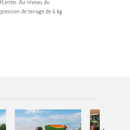
rtCenter. Au niveau du
 pression de terrage de 6 kg