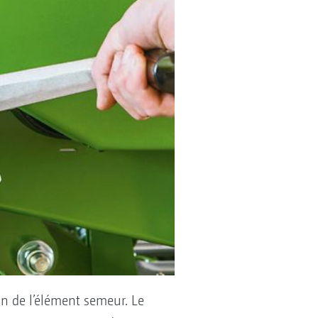
on de l’élément semeur. Le