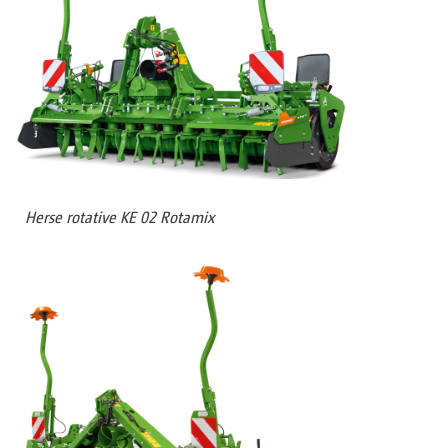
Herse rotative KE 02 Rotamix