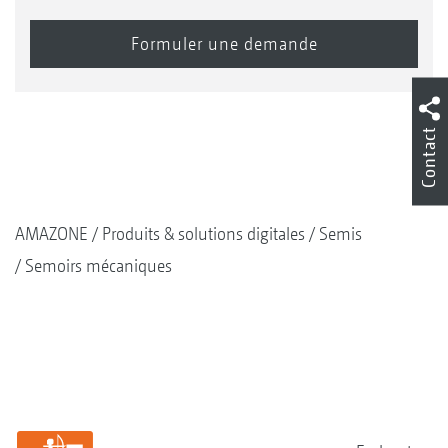
Contact
AMAZONE
Produits & solutions digitales
Semis
Semoirs mécaniques