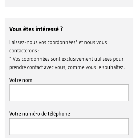
Vous êtes intéressé ?
Laissez-nous vos coordonnées* et nous vous
contacterons :
* Vos coordonnées sont exclusivement utilisées pour
prendre contact avec vous, comme vous le souhaitez.
Votre nom
Votre numéro de téléphone