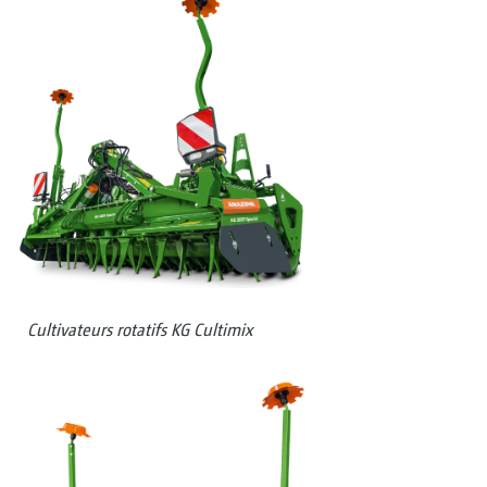
Cultivateurs rotatifs KG Cultimix