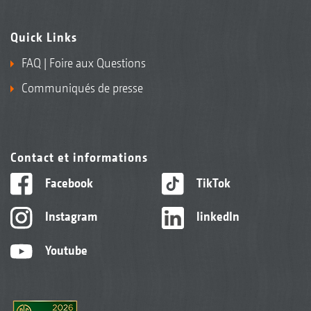
Quick Links
FAQ | Foire aux Questions
Communiqués de presse
Contact et informations
Facebook
TikTok
Instagram
linkedIn
Youtube