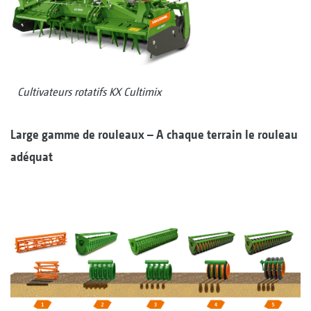
Cultivateurs rotatifs KX Cultimix
Large gamme de rouleaux – A chaque terrain le rouleau
adéquat