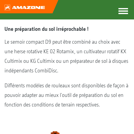
Une préparation du sol irréprochable !
Le semoir compact D9 peut être combiné au choix avec
une herse rotative KE 02 Rotamix, un cultivateur rotatif KX
Cultimix ou KG Cultimix ou un préparateur de sol à disques
indépendants CombiDisc.
Différents modèles de rouleaux sont disponibles de façon à
pouvoir adapter au mieux l'outil de préparation du sol en
fonction des conditions de terrain respectives.