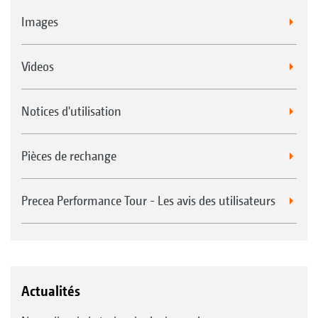
Images
Videos
Notices d'utilisation
Pièces de rechange
Precea Performance Tour - Les avis des utilisateurs
Actualités