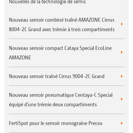
Nouvelles de la technologie de semis
Nouveau semoir combiné traîné AMAZONE Cirrus
8004-2C Grand avec trémie à trois compartiments
Nouveau semoir compact Cataya Special EcoLine
AMAZONE
Nouveau semoir traîné Cirrus 9004-2C Grand
Nouveau semoir pneumatique Centaya-C Special
équipé d’une trémie deux compartiments
FertiSpot pour le semoir monograine Precea