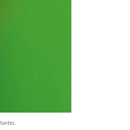
tantes.