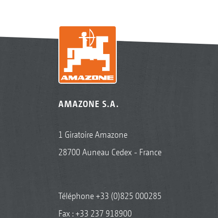
AMAZONE S.A.
1 Giratoire Amazone
28700 Auneau Cedex - France
Téléphone
+33 (0)825 000285
Fax : +33 237 918900