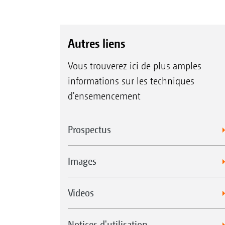
Autres liens
Vous trouverez ici de plus amples
informations sur les techniques
d'ensemencement
Prospectus
Images
Videos
Notices d'utilisation