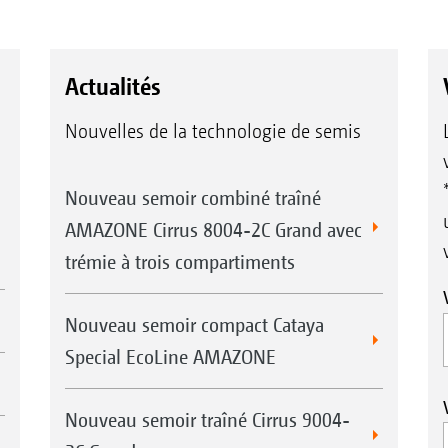
Actualités
Nouvelles de la technologie de semis
Nouveau semoir combiné traîné
AMAZONE Cirrus 8004-2C Grand avec
trémie à trois compartiments
Nouveau semoir compact Cataya
Special EcoLine AMAZONE
Nouveau semoir traîné Cirrus 9004-