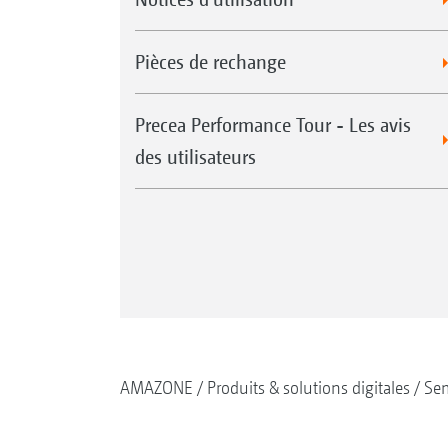
Pièces de rechange
Precea Performance Tour - Les avis
des utilisateurs
AMAZONE
Produits & solutions digitales
Se