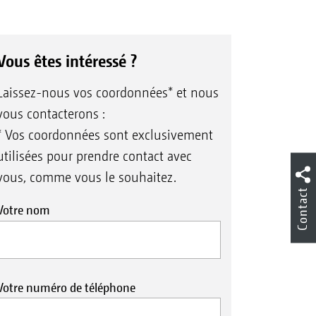
Vous êtes intéressé ?
Laissez-nous vos coordonnées* et nous
vous contacterons :
* Vos coordonnées sont exclusivement
utilisées pour prendre contact avec
vous, comme vous le souhaitez.
Contact
Votre nom
Votre numéro de téléphone