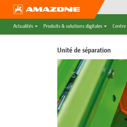
Actualités
Produits & solutions digitales
Centre 
Unité de séparation