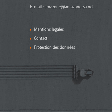
E-mail :
amazone@amazone-sa.net
Mentions légales
Contact
Protection des données