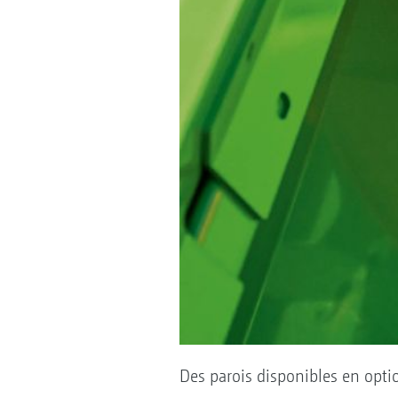
Des parois disponibles en opti