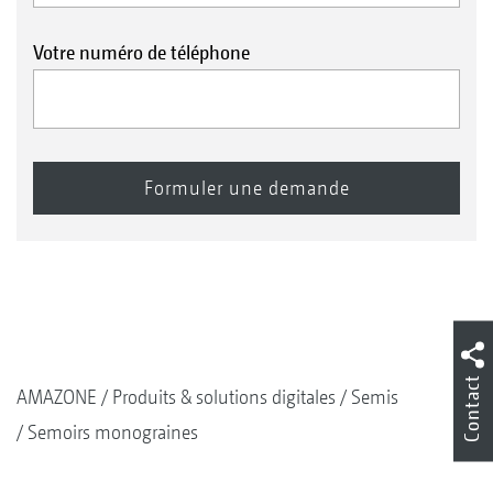
Votre numéro de téléphone
Contact
AMAZONE
Produits & solutions digitales
Semis
Semoirs monograines