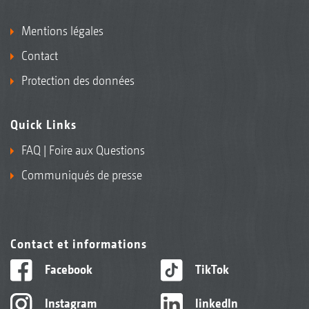
Mentions légales
Contact
Protection des données
Quick Links
FAQ | Foire aux Questions
Communiqués de presse
Contact et informations
Facebook
TikTok
Instagram
linkedIn