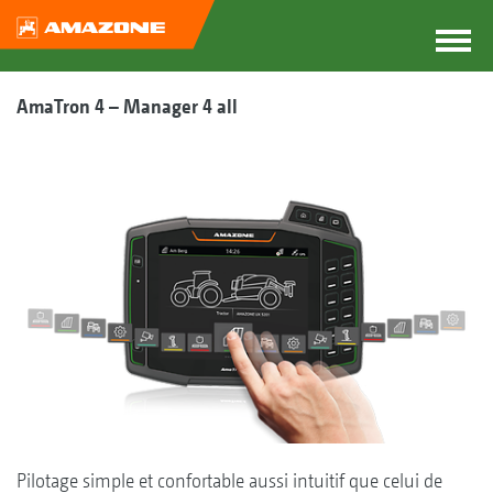
AmaTron 4 – Manager 4 all
Pilotage simple et confortable aussi intuitif que celui de