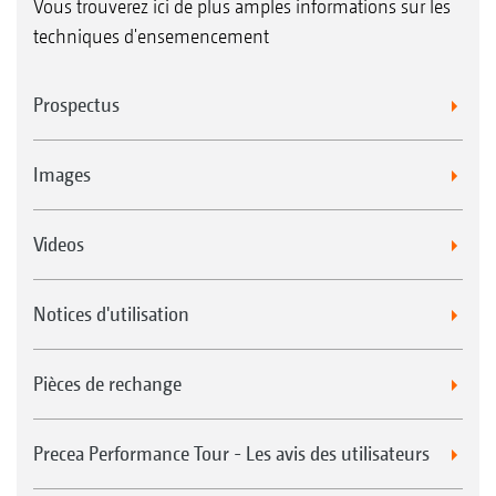
Vous trouverez ici de plus amples informations sur les
techniques d'ensemencement
Prospectus
Images
Videos
Notices d'utilisation
Pièces de rechange
Precea Performance Tour - Les avis des utilisateurs