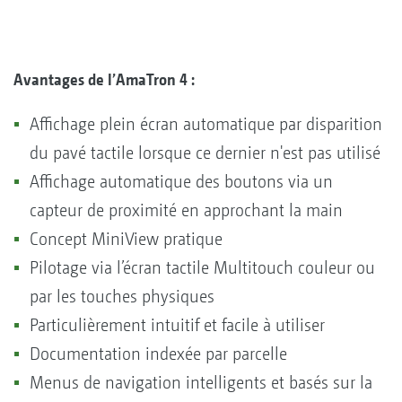
Avantages de l’AmaTron 4 :
Affichage plein écran automatique par disparition
du pavé tactile lorsque ce dernier n'est pas utilisé
Affichage automatique des boutons via un
capteur de proximité en approchant la main
Concept MiniView pratique
Pilotage via l’écran tactile Multitouch couleur ou
par les touches physiques
Particulièrement intuitif et facile à utiliser
Documentation indexée par parcelle
Menus de navigation intelligents et basés sur la