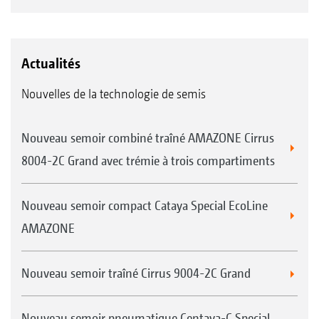
Actualités
Nouvelles de la technologie de semis
Nouveau semoir combiné traîné AMAZONE Cirrus
8004-2C Grand avec trémie à trois compartiments
Nouveau semoir compact Cataya Special EcoLine
AMAZONE
Nouveau semoir traîné Cirrus 9004-2C Grand
Nouveau semoir pneumatique Centaya-C Special