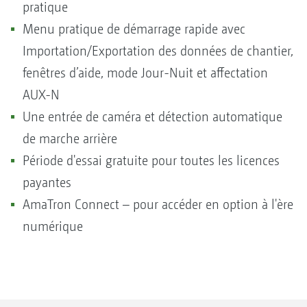
pratique
Menu pratique de démarrage rapide avec
Importation/Exportation des données de chantier,
fenêtres d’aide, mode Jour-Nuit et affectation
AUX-N
Une entrée de caméra et détection automatique
de marche arrière
Période d'essai gratuite pour toutes les licences
payantes
AmaTron Connect – pour accéder en option à l'ère
numérique