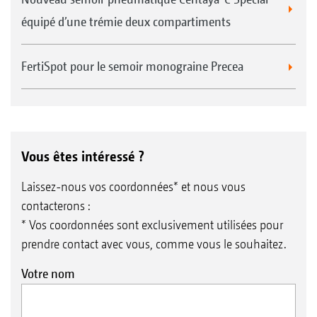
équipé d’une trémie deux compartiments
FertiSpot pour le semoir monograine Precea
Vous êtes intéressé ?
Laissez-nous vos coordonnées* et nous vous
contacterons :
* Vos coordonnées sont exclusivement utilisées pour
prendre contact avec vous, comme vous le souhaitez.
Votre nom