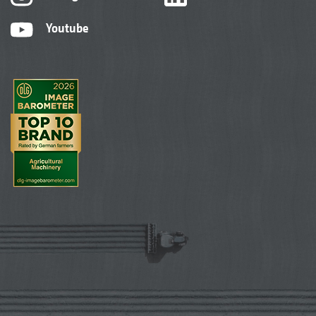
Youtube