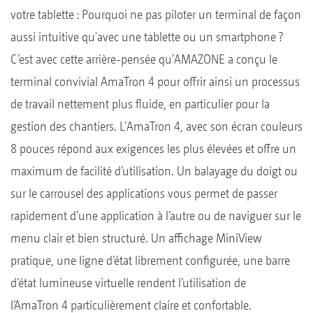
votre tablette : Pourquoi ne pas piloter un terminal de façon
aussi intuitive qu'avec une tablette ou un smartphone ?
C’est avec cette arrière-pensée qu’AMAZONE a conçu le
terminal convivial AmaTron 4 pour offrir ainsi un processus
de travail nettement plus fluide, en particulier pour la
gestion des chantiers. L’AmaTron 4, avec son écran couleurs
8 pouces répond aux exigences les plus élevées et offre un
maximum de facilité d’utilisation. Un balayage du doigt ou
sur le carrousel des applications vous permet de passer
rapidement d‘une application à l’autre ou de naviguer sur le
menu clair et bien structuré. Un affichage MiniView
pratique, une ligne d’état librement configurée, une barre
d’état lumineuse virtuelle rendent l’utilisation de
l‘AmaTron 4 particulièrement claire et confortable.