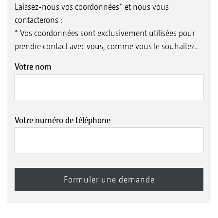
Laissez-nous vos coordonnées* et nous vous
contacterons :
* Vos coordonnées sont exclusivement utilisées pour
prendre contact avec vous, comme vous le souhaitez.
Votre nom
Votre numéro de téléphone