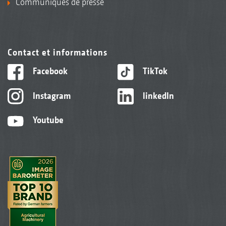
Communiqués de presse
Contact et informations
Facebook
TikTok
Instagram
linkedIn
Youtube