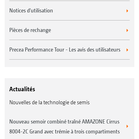
Notices d'utilisation
Pièces de rechange
Precea Performance Tour - Les avis des utilisateurs
Actualités
Nouvelles de la technologie de semis
Nouveau semoir combiné traîné AMAZONE Cirrus
8004-2C Grand avec trémie à trois compartiments