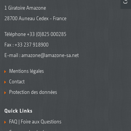
1 Giratoire Amazone
28700 Auneau Cedex - France
Téléphone
+33 (0)825 000285
Fax : +33 237 918900
E-mail :
amazone@amazone-sa.net
Mentions légales
Contact
Protection des données
Quick Links
FAQ | Foire aux Questions