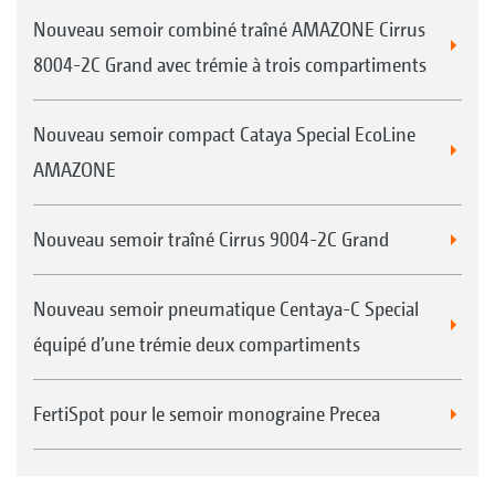
Nouveau semoir combiné traîné AMAZONE Cirrus
8004-2C Grand avec trémie à trois compartiments
Nouveau semoir compact Cataya Special EcoLine
AMAZONE
Nouveau semoir traîné Cirrus 9004-2C Grand
Nouveau semoir pneumatique Centaya-C Special
équipé d’une trémie deux compartiments
FertiSpot pour le semoir monograine Precea