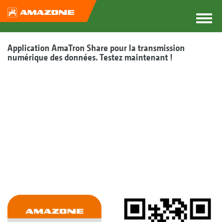
Application AmaTron Share pour la transmission
numérique des données. Testez maintenant !