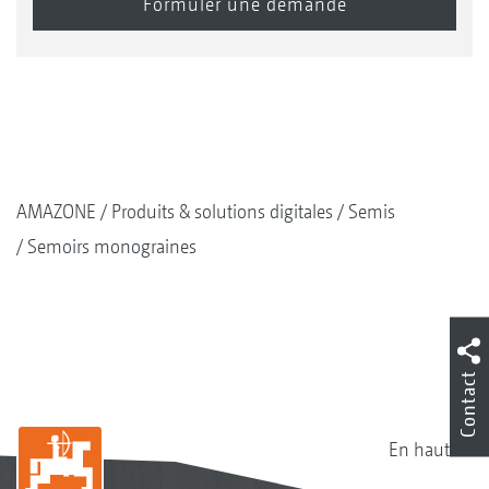
AMAZONE
Produits & solutions digitales
Semis
Semoirs monograines
Contact
En haut