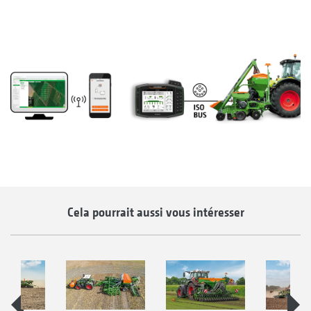
Cela pourrait aussi vous intéresser