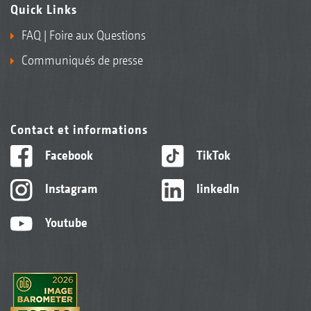
Quick Links
FAQ | Foire aux Questions
Communiqués de presse
Contact et informations
Facebook
TikTok
Instagram
linkedIn
Youtube