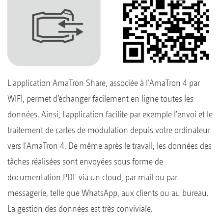
L'application AmaTron Share, associée à l’AmaTron 4 par
WIFI, permet d’échanger facilement en ligne toutes les
données. Ainsi, l'application facilite par exemple l'envoi et le
traitement de cartes de modulation depuis votre ordinateur
vers l'AmaTron 4. De même après le travail, les données des
tâches réalisées sont envoyées sous forme de
documentation PDF via un cloud, par mail ou par
messagerie, telle que WhatsApp, aux clients ou au bureau.
La gestion des données est très conviviale.