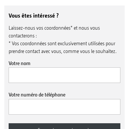
Vous êtes intéressé ?
Laissez-nous vos coordonnées* et nous vous
contacterons :
* Vos coordonnées sont exclusivement utilisées pour
prendre contact avec vous, comme vous le souhaitez.
Votre nom
Votre numéro de téléphone