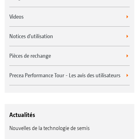
Videos
Notices d'utilisation
Pièces de rechange
Precea Performance Tour - Les avis des utilisateurs
Actualités
Nouvelles de la technologie de semis