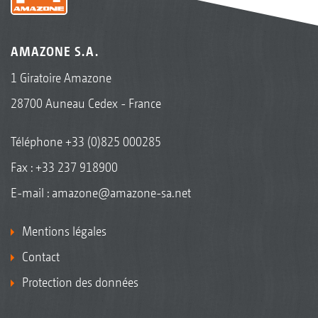
AMAZONE S.A.
1 Giratoire Amazone
28700 Auneau Cedex - France
Téléphone
+33 (0)825 000285
Fax : +33 237 918900
E-mail :
amazone@amazone-sa.net
Mentions légales
Contact
Protection des données