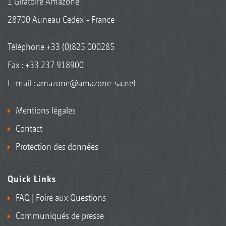
1 Giratoire Amazone
28700 Auneau Cedex - France
Téléphone
+33 (0)825 000285
Fax : +33 237 918900
E-mail :
amazone@amazone-sa.net
Mentions légales
Contact
Protection des données
Quick Links
FAQ | Foire aux Questions
Communiqués de presse