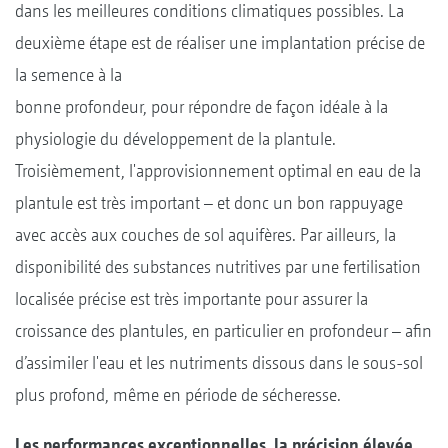
dans les meilleures conditions climatiques possibles. La
deuxième étape est de réaliser une implantation précise de
la semence à la
bonne profondeur, pour répondre de façon idéale à la
physiologie du développement de la plantule.
Troisièmement, l'approvisionnement optimal en eau de la
plantule est très important – et donc un bon rappuyage
avec accès aux couches de sol aquifères. Par ailleurs, la
disponibilité des substances nutritives par une fertilisation
localisée précise est très importante pour assurer la
croissance des plantules, en particulier en profondeur – afin
d’assimiler l'eau et les nutriments dissous dans le sous-sol
plus profond, même en période de sécheresse.
Les performances exceptionnelles, la précision élevée,