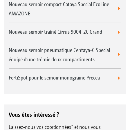
Nouveau semoir compact Cataya Special EcoLine
AMAZONE
Nouveau semoir traîné Cirrus 9004-2C Grand
Nouveau semoir pneumatique Centaya-C Special
équipé d’une trémie deux compartiments
FertiSpot pour le semoir monograine Precea
Vous êtes intéressé ?
Laissez-nous vos coordonnées* et nous vous