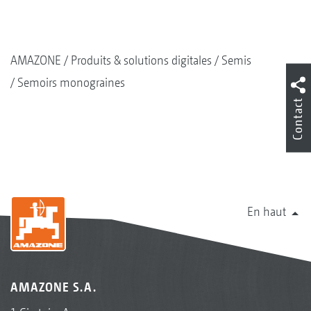
AMAZONE
Produits & solutions digitales
Semis
Semoirs monograines
Contact
En haut
AMAZONE S.A.