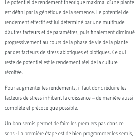
Le potentiel de rendement théorique maximal d’une plante
est défini par la génétique de la semence. Le potentiel de
rendement effectif est lui déterminé par une multitude
d’autres facteurs et de paramètres, puis finalement diminué
progressivement au cours de la phase de vie de la plante
par des facteurs de stress abiotiques et biotiques. Ce qui
reste de potentiel est le rendement réel de la culture
récoltée.
Pour augmenter les rendements, il faut donc réduire les
facteurs de stress inhibant la croissance – de manière aussi
complète et précoce que possible.
Un bon semis permet de faire les premiers pas dans ce
sens : La première étape est de bien programmer les semis,