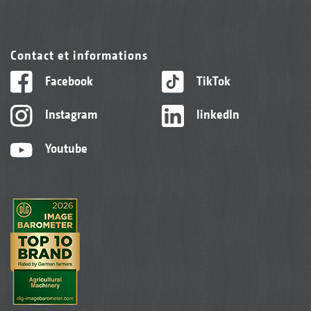
Contact et informations
Facebook
TikTok
Instagram
linkedIn
Youtube