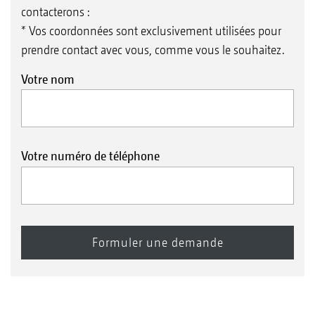
contacterons :
* Vos coordonnées sont exclusivement utilisées pour
prendre contact avec vous, comme vous le souhaitez.
Votre nom
Votre numéro de téléphone