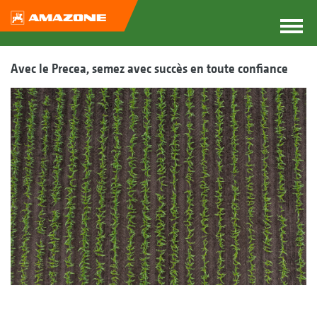
Avec le Precea, semez avec succès en toute confiance