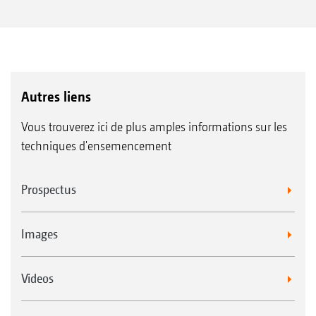
Autres liens
Vous trouverez ici de plus amples informations sur les
techniques d'ensemencement
Prospectus
Images
Videos