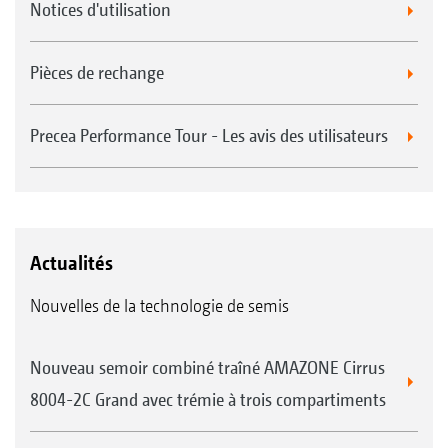
Notices d'utilisation
Pièces de rechange
Precea Performance Tour - Les avis des utilisateurs
Actualités
Nouvelles de la technologie de semis
Nouveau semoir combiné traîné AMAZONE Cirrus
8004-2C Grand avec trémie à trois compartiments