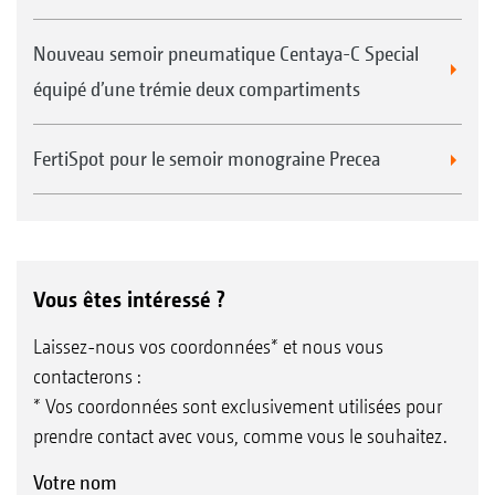
Nouveau semoir pneumatique Centaya-C Special
équipé d’une trémie deux compartiments
FertiSpot pour le semoir monograine Precea
Vous êtes intéressé ?
Laissez-nous vos coordonnées* et nous vous
contacterons :
* Vos coordonnées sont exclusivement utilisées pour
prendre contact avec vous, comme vous le souhaitez.
Votre nom