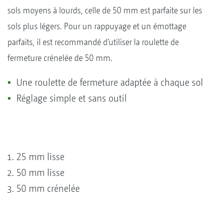
sols moyens à lourds, celle de 50 mm est parfaite sur les
sols plus légers. Pour un rappuyage et un émottage
parfaits, il est recommandé d’utiliser la roulette de
fermeture crénelée de 50 mm.
Une roulette de fermeture adaptée à chaque sol
Réglage simple et sans outil
25 mm lisse
50 mm lisse
50 mm crénelée