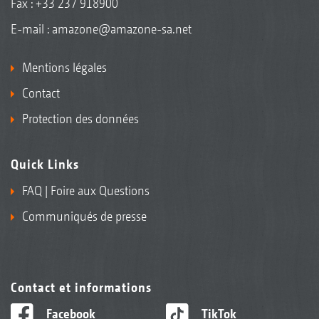
Fax : +33 237 918900
E-mail :
amazone@amazone-sa.net
Mentions légales
Contact
Protection des données
Quick Links
FAQ | Foire aux Questions
Communiqués de presse
Contact et informations
Facebook
TikTok