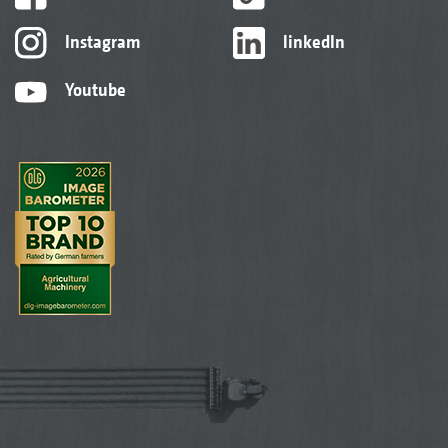
Instagram
linkedIn
Youtube