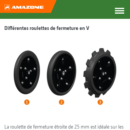
Différentes roulettes de fermeture en V
La roulette de fermeture étroite de 25 mm est idéale sur les