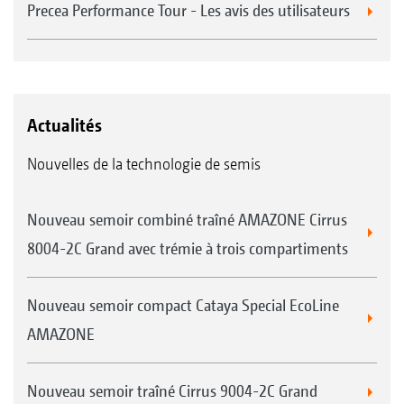
Precea Performance Tour - Les avis des utilisateurs
Actualités
Nouvelles de la technologie de semis
Nouveau semoir combiné traîné AMAZONE Cirrus
8004-2C Grand avec trémie à trois compartiments
Nouveau semoir compact Cataya Special EcoLine
AMAZONE
Nouveau semoir traîné Cirrus 9004-2C Grand