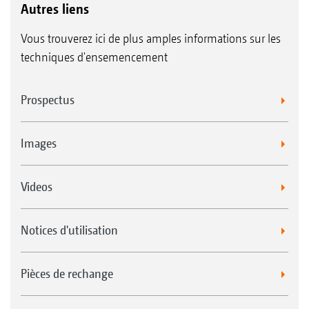
Autres liens
Vous trouverez ici de plus amples informations sur les
techniques d'ensemencement
Prospectus
Images
Videos
Notices d'utilisation
Pièces de rechange