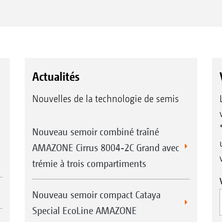
Actualités
Nouvelles de la technologie de semis
Nouveau semoir combiné traîné
AMAZONE Cirrus 8004-2C Grand avec
trémie à trois compartiments
Nouveau semoir compact Cataya
Special EcoLine AMAZONE