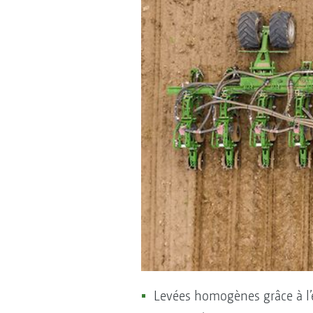
Levées homogènes grâce à l’