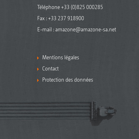
Téléphone
+33 (0)825 000285
Fax : +33 237 918900
E-mail :
amazone@amazone-sa.net
Mentions légales
Contact
Protection des données