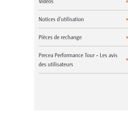
Videos
Notices d'utilisation
Pièces de rechange
Precea Performance Tour - Les avis
des utilisateurs