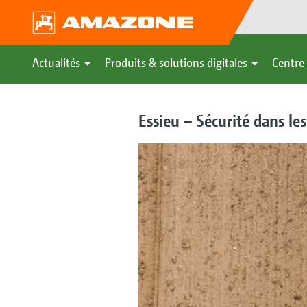
Actualités
Produits & solutions digitales
Centre 
Essieu – Sécurité dans le