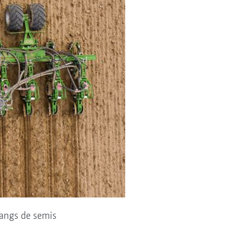
 rangs de semis