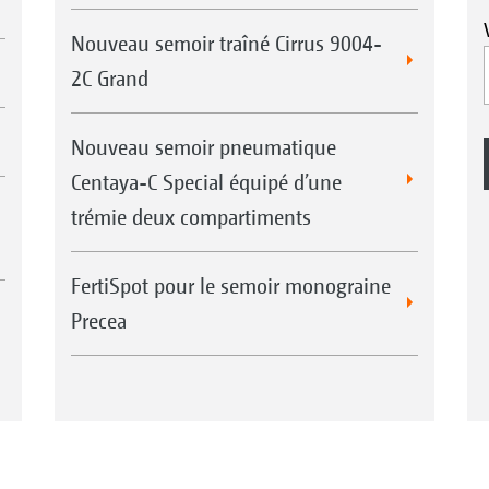
Nouveau semoir traîné Cirrus 9004-
2C Grand
Nouveau semoir pneumatique
Centaya-C Special équipé d’une
trémie deux compartiments
FertiSpot pour le semoir monograine
Precea