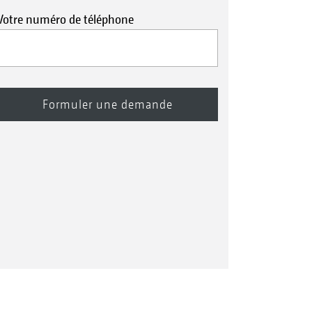
Votre numéro de téléphone