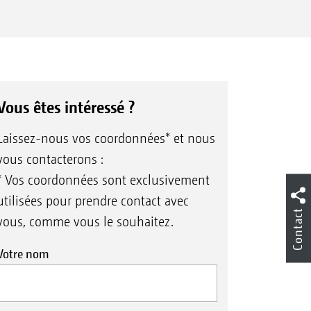
Vous êtes intéressé ?
Laissez-nous vos coordonnées* et nous
vous contacterons :
* Vos coordonnées sont exclusivement
utilisées pour prendre contact avec
Contact
vous, comme vous le souhaitez.
Votre nom