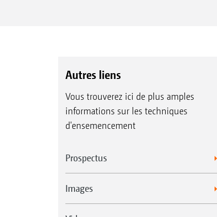
Autres liens
Vous trouverez ici de plus amples
informations sur les techniques
d'ensemencement
Prospectus
Images