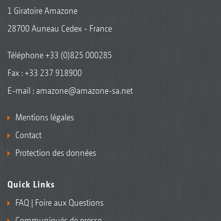
1 Giratoire Amazone
28700 Auneau Cedex - France
Téléphone
+33 (0)825 000285
Fax : +33 237 918900
E-mail :
amazone@amazone-sa.net
Mentions légales
Contact
Protection des données
Quick Links
FAQ | Foire aux Questions
Communiqués de presse