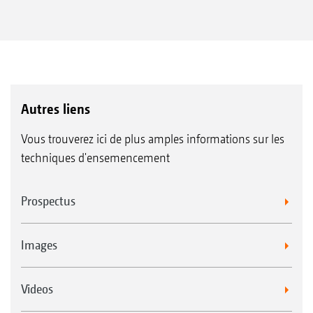
Autres liens
Vous trouverez ici de plus amples informations sur les
techniques d'ensemencement
Prospectus
Images
Videos