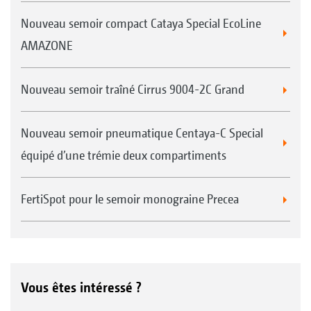
Nouveau semoir compact Cataya Special EcoLine
AMAZONE
Nouveau semoir traîné Cirrus 9004-2C Grand
Nouveau semoir pneumatique Centaya-C Special
équipé d’une trémie deux compartiments
FertiSpot pour le semoir monograine Precea
Vous êtes intéressé ?