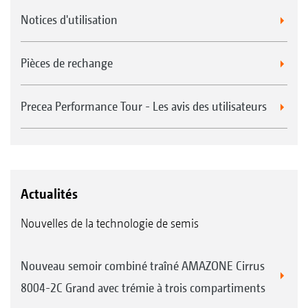
Notices d'utilisation
Pièces de rechange
Precea Performance Tour - Les avis des utilisateurs
Actualités
Nouvelles de la technologie de semis
Nouveau semoir combiné traîné AMAZONE Cirrus
8004-2C Grand avec trémie à trois compartiments