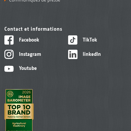
Contact et informations
Facebook
TikTok
Instagram
linkedIn
Youtube