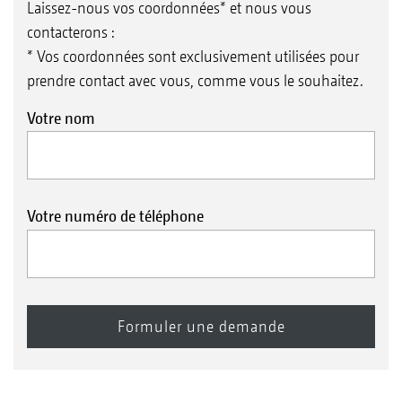
Laissez-nous vos coordonnées* et nous vous
contacterons :
* Vos coordonnées sont exclusivement utilisées pour
prendre contact avec vous, comme vous le souhaitez.
Votre nom
Votre numéro de téléphone