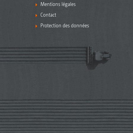
Mentions légales
Contact
Protection des données