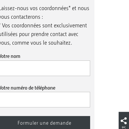
Laissez-nous vos coordonnées* et nous
vous contacterons :
* Vos coordonnées sont exclusivement
utilisées pour prendre contact avec
vous, comme vous le souhaitez.
Votre nom
Votre numéro de téléphone