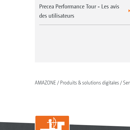
Precea Performance Tour - Les avis
des utilisateurs
AMAZONE
Produits & solutions digitales
Se