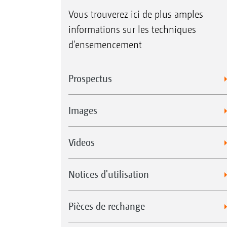
Vous trouverez ici de plus amples
informations sur les techniques
d'ensemencement
Prospectus
Images
Videos
Notices d'utilisation
Pièces de rechange