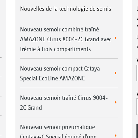
Nouvelles de la technologie de semis
Nouveau semoir combiné traîné
AMAZONE Cirrus 8004-2C Grand avec
trémie à trois compartiments
Nouveau semoir compact Cataya
Special EcoLine AMAZONE
Nouveau semoir traîné Cirrus 9004-
2C Grand
Nouveau semoir pneumatique
Centaya-C Special équipé d’une