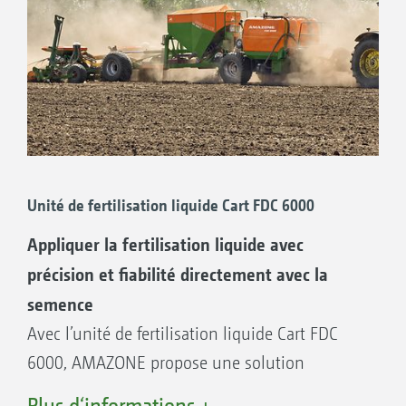
Unité de fertilisation liquide Cart FDC 6000
Appliquer la fertilisation liquide avec
précision et fiabilité directement avec la
semence
Avec l’unité de fertilisation liquide Cart FDC
6000, AMAZONE propose une solution
pratique pour la fertilisation liquide associée
Plus d‘informations +