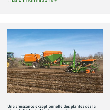
au semis. L’unité supplémentaire avec sa
capacité de 6 000 l est simplement attelée
entre le tracteur et le semoir.
Une croissance exceptionnelle des plantes dès la