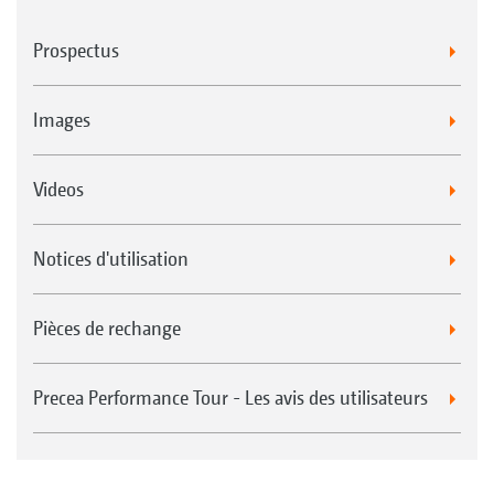
Prospectus
Images
Videos
Notices d'utilisation
Pièces de rechange
Precea Performance Tour - Les avis des utilisateurs