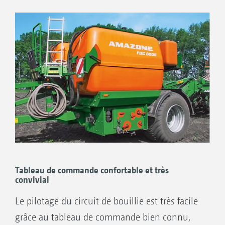
Tableau de commande confortable et très
convivial
Le pilotage du circuit de bouillie est très facile
grâce au tableau de commande bien connu,