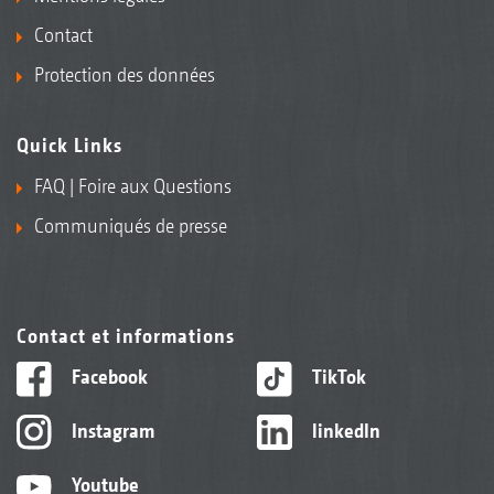
Contact
Protection des données
Quick Links
FAQ | Foire aux Questions
Communiqués de presse
Contact et informations
Facebook
TikTok
Instagram
linkedIn
Youtube