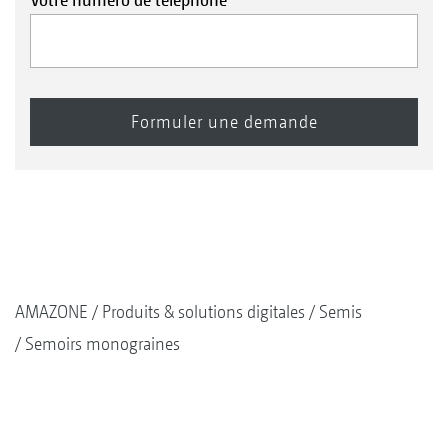
AMAZONE
Produits & solutions digitales
Semis
Semoirs monograines