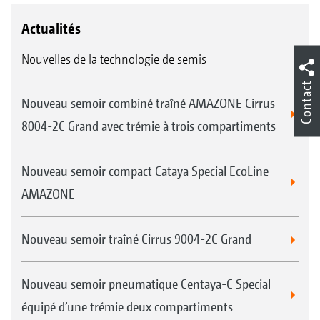
Actualités
Nouvelles de la technologie de semis
Contact
Nouveau semoir combiné traîné AMAZONE Cirrus
8004-2C Grand avec trémie à trois compartiments
Nouveau semoir compact Cataya Special EcoLine
AMAZONE
Nouveau semoir traîné Cirrus 9004-2C Grand
Nouveau semoir pneumatique Centaya-C Special
équipé d’une trémie deux compartiments