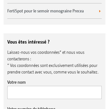
FertiSpot pour le semoir monograine Precea
Vous êtes intéressé ?
Laissez-nous vos coordonnées* et nous vous
contacterons :
* Vos coordonnées sont exclusivement utilisées pour
prendre contact avec vous, comme vous le souhaitez.
Votre nom
Votre numéro de téléphone