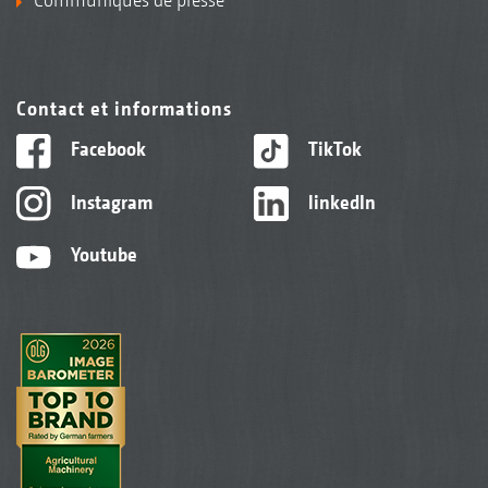
Contact et informations
Facebook
TikTok
Instagram
linkedIn
Youtube