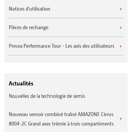
Notices d'utilisation
Pièces de rechange
Precea Performance Tour - Les avis des utilisateurs
Actualités
Nouvelles de la technologie de semis
Nouveau semoir combiné traîné AMAZONE Cirrus
8004-2C Grand avec trémie à trois compartiments