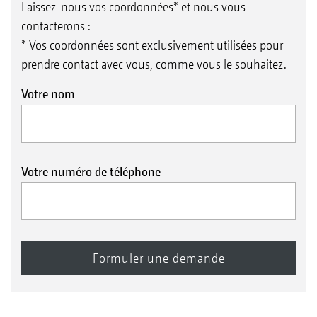
Laissez-nous vos coordonnées* et nous vous
contacterons :
* Vos coordonnées sont exclusivement utilisées pour
prendre contact avec vous, comme vous le souhaitez.
Votre nom
Votre numéro de téléphone