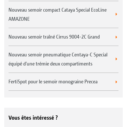
Nouveau semoir compact Cataya Special EcoLine
AMAZONE
Nouveau semoir traîné Cirrus 9004-2C Grand
Nouveau semoir pneumatique Centaya-C Special
équipé d’une trémie deux compartiments
FertiSpot pour le semoir monograine Precea
Vous êtes intéressé ?