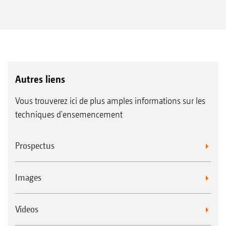
Autres liens
Vous trouverez ici de plus amples informations sur les
techniques d'ensemencement
Prospectus
Images
Videos