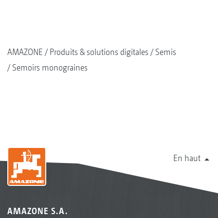
AMAZONE
Produits & solutions digitales
Semis
Semoirs monograines
En haut
AMAZONE S.A.