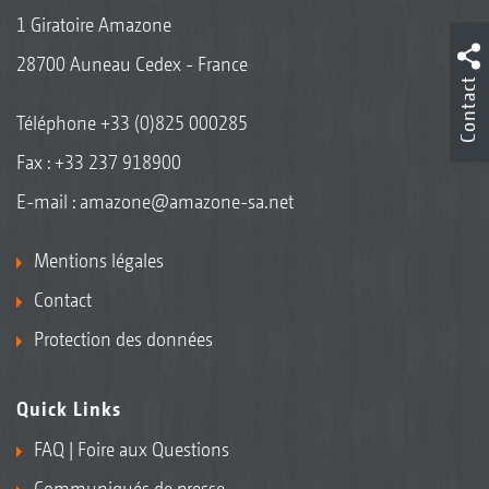
1 Giratoire Amazone
28700 Auneau Cedex - France
Contact
Téléphone
+33 (0)825 000285
Fax : +33 237 918900
E-mail :
amazone@amazone-sa.net
Mentions légales
Contact
Protection des données
Quick Links
FAQ | Foire aux Questions
Communiqués de presse