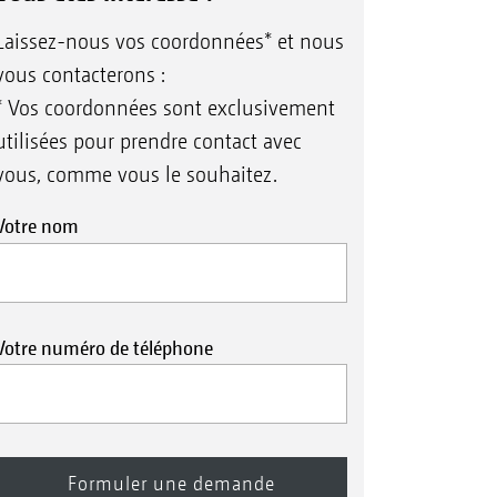
Laissez-nous vos coordonnées* et nous
vous contacterons :
* Vos coordonnées sont exclusivement
utilisées pour prendre contact avec
vous, comme vous le souhaitez.
Votre nom
Votre numéro de téléphone