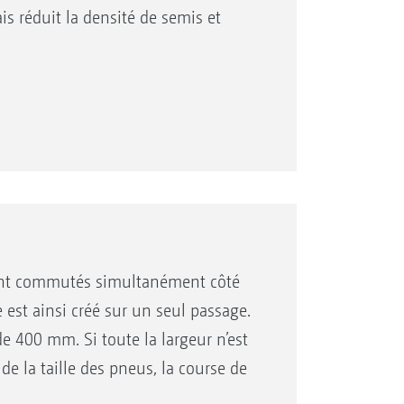
is réduit la densité de semis et
 sont commutés simultanément côté
 est ainsi créé sur un seul passage.
 400 mm. Si toute la largeur n’est
de la taille des pneus, la course de