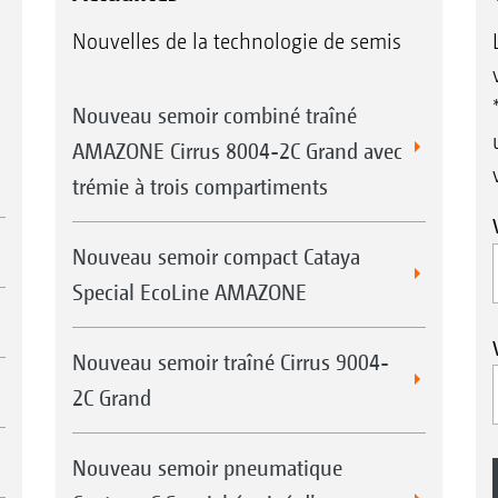
Nouvelles de la technologie de semis
Nouveau semoir combiné traîné
AMAZONE Cirrus 8004-2C Grand avec
trémie à trois compartiments
Nouveau semoir compact Cataya
Special EcoLine AMAZONE
Nouveau semoir traîné Cirrus 9004-
2C Grand
Nouveau semoir pneumatique