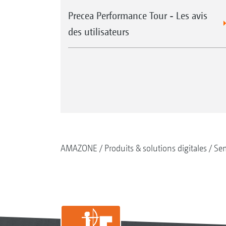
Precea Performance Tour - Les avis
des utilisateurs
AMAZONE
Produits & solutions digitales
Se