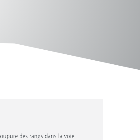
 coupure des rangs dans la voie