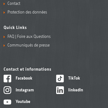
Contact
Protection des données
Quick Links
FAQ | Foire aux Questions
Communiqués de presse
Contact et informations
Facebook
TikTok
Instagram
linkedIn
Youtube