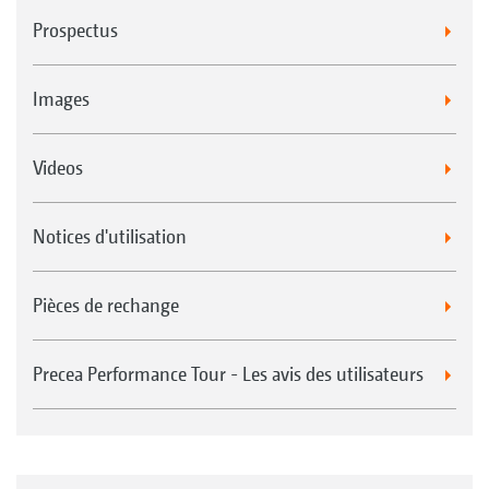
Prospectus
Images
Videos
Notices d'utilisation
Pièces de rechange
Precea Performance Tour - Les avis des utilisateurs