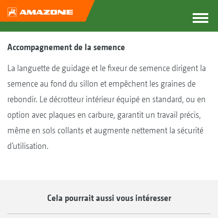
Accompagnement de la semence
La languette de guidage et le fixeur de semence dirigent la
semence au fond du sillon et empêchent les graines de
rebondir. Le décrotteur intérieur équipé en standard, ou en
option avec plaques en carbure, garantit un travail précis,
même en sols collants et augmente nettement la sécurité
d’utilisation.
Cela pourrait aussi vous intéresser