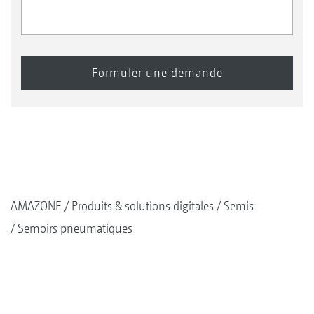
AMAZONE
Produits & solutions digitales
Semis
Semoirs pneumatiques