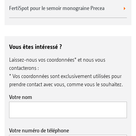
FertiSpot pour le semoir monograine Precea
Vous êtes intéressé ?
Laissez-nous vos coordonnées* et nous vous
contacterons :
* Vos coordonnées sont exclusivement utilisées pour
prendre contact avec vous, comme vous le souhaitez.
Votre nom
Votre numéro de téléphone