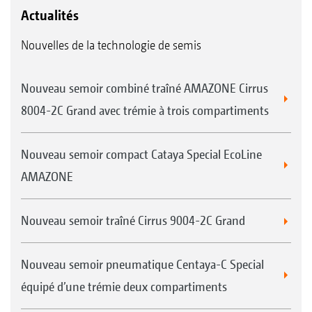
Actualités
Nouvelles de la technologie de semis
Nouveau semoir combiné traîné AMAZONE Cirrus
8004-2C Grand avec trémie à trois compartiments
Nouveau semoir compact Cataya Special EcoLine
AMAZONE
Nouveau semoir traîné Cirrus 9004-2C Grand
Nouveau semoir pneumatique Centaya-C Special
équipé d’une trémie deux compartiments