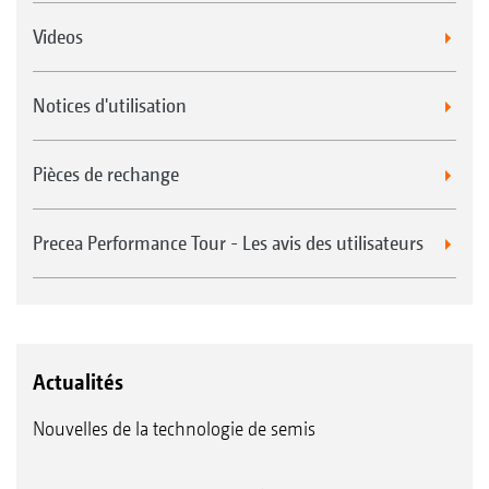
Videos
Notices d'utilisation
Pièces de rechange
Precea Performance Tour - Les avis des utilisateurs
Actualités
Nouvelles de la technologie de semis