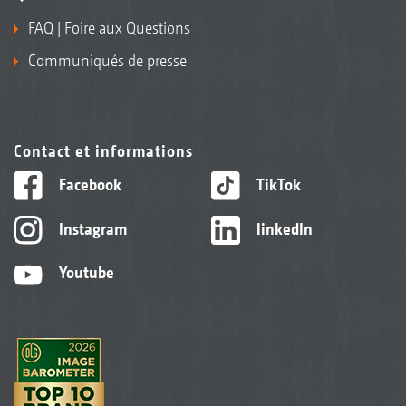
FAQ | Foire aux Questions
Communiqués de presse
Contact et informations
Facebook
TikTok
Instagram
linkedIn
Youtube