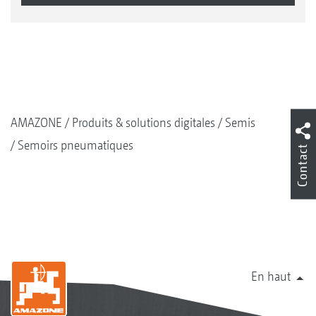
AMAZONE
Produits & solutions digitales
Semis
Semoirs pneumatiques
Contact
En haut