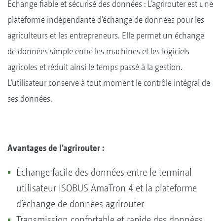
Échange fiable et sécurisé des données : L’agrirouter est une
plateforme indépendante d’échange de données pour les
agriculteurs et les entrepreneurs. Elle permet un échange
de données simple entre les machines et les logiciels
agricoles et réduit ainsi le temps passé à la gestion.
L’utilisateur conserve à tout moment le contrôle intégral de
ses données.
Avantages de l’agrirouter :
Échange facile des données entre le terminal
utilisateur ISOBUS AmaTron 4 et la plateforme
d’échange de données agrirouter
Transmission confortable et rapide des données