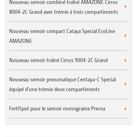
Nouveau semoir combiné traîné AMAZONE Cirrus
8004-2C Grand avec trémie à trois compartiments
Nouveau semoir compact Cataya Special EcoLine
AMAZONE
Nouveau semoir traîné Cirrus 9004-2C Grand
Nouveau semoir pneumatique Centaya-C Special
équipé d’une trémie deux compartiments
FertiSpot pour le semoir monograine Precea