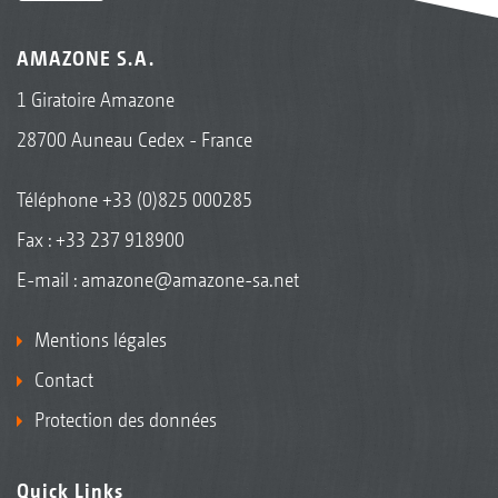
AMAZONE S.A.
1 Giratoire Amazone
28700 Auneau Cedex - France
Téléphone
+33 (0)825 000285
Fax : +33 237 918900
E-mail :
amazone@amazone-sa.net
Mentions légales
Contact
Protection des données
Quick Links