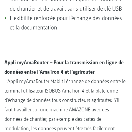
de chantier et de travail, sans utiliser de clé USB
Flexibilité renforcée pour l’échange des données
et la documentation
Appli myAmaRouter – Pour la transmission en ligne de
données entre l’AmaTron 4 et l’agrirouter
L’Appli myAmaRouter établit l’échange de données entre le
terminal utilisateur ISOBUS AmaTron 4 et la plateforme
d’échange de données tous constructeurs agrirouter. S’il
faut travailler sur une machine AMAZONE avec des
données de chantier, par exemple des cartes de
modulation, les données peuvent être très facilement