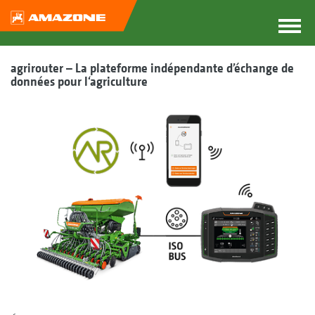
agrirouter – La plateforme indépendante d’échange de
données pour l‘agriculture