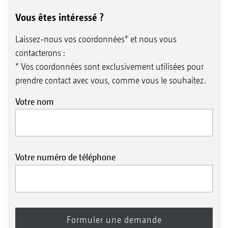
Vous êtes intéressé ?
Laissez-nous vos coordonnées* et nous vous
contacterons :
* Vos coordonnées sont exclusivement utilisées pour
prendre contact avec vous, comme vous le souhaitez.
Votre nom
Votre numéro de téléphone