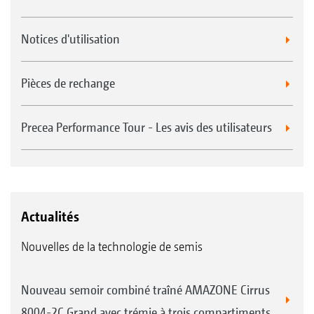
Notices d'utilisation
Pièces de rechange
Precea Performance Tour - Les avis des utilisateurs
Actualités
Nouvelles de la technologie de semis
Nouveau semoir combiné traîné AMAZONE Cirrus
8004-2C Grand avec trémie à trois compartiments