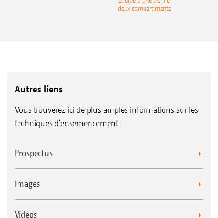
équipé d’une trémie
deux compartiments
Autres liens
Vous trouverez ici de plus amples informations sur les
techniques d'ensemencement
Prospectus
Images
Videos