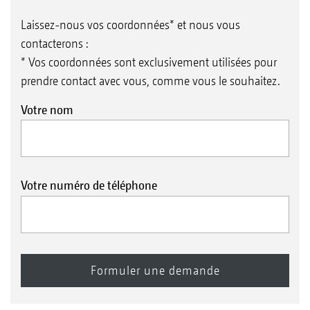
Laissez-nous vos coordonnées* et nous vous
contacterons :
* Vos coordonnées sont exclusivement utilisées pour
prendre contact avec vous, comme vous le souhaitez.
Votre nom
Votre numéro de téléphone