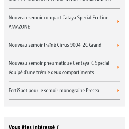
Nouveau semoir compact Cataya Special EcoLine
AMAZONE
Nouveau semoir traîné Cirrus 9004-2C Grand
Nouveau semoir pneumatique Centaya-C Special
équipé d’une trémie deux compartiments
FertiSpot pour le semoir monograine Precea
Vous êtes intéressé ?