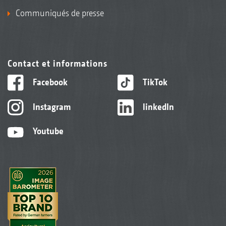
Communiqués de presse
Contact et informations
Facebook
TikTok
Instagram
linkedIn
Youtube