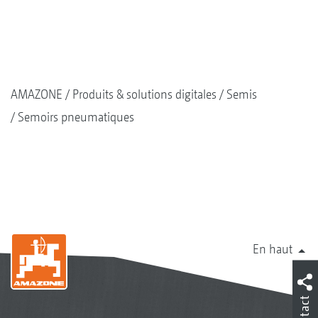
AMAZONE
Produits & solutions digitales
Semis
Semoirs pneumatiques
En haut
Contact