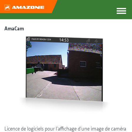
AmaCam
Licence de logiciels pour l'affichage d'une image de caméra