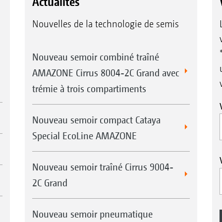
Actualités
Nouvelles de la technologie de semis
Nouveau semoir combiné traîné
AMAZONE Cirrus 8004-2C Grand avec
trémie à trois compartiments
Nouveau semoir compact Cataya
Special EcoLine AMAZONE
Nouveau semoir traîné Cirrus 9004-
2C Grand
Nouveau semoir pneumatique