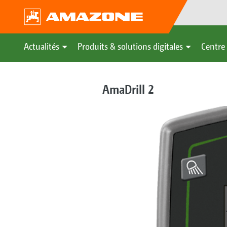
Actualités
Produits & solutions digitales
Centre 
AmaDrill 2