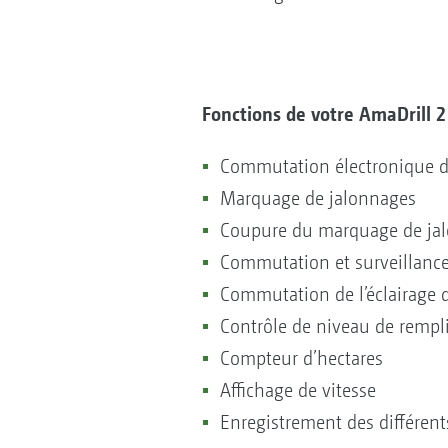
Fonctions de votre AmaDrill 2 
Commutation électronique 
Marquage de jalonnages
Coupure du marquage de ja
Commutation et surveillance
Commutation de l’éclairage d
Contrôle de niveau de rempl
Compteur d’hectares
Affichage de vitesse
Enregistrement des différen