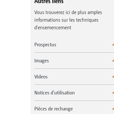
Autres liens
Vous trouverez ici de plus amples
informations sur les techniques
d'ensemencement
Prospectus
Images
Videos
Notices d'utilisation
Pièces de rechange