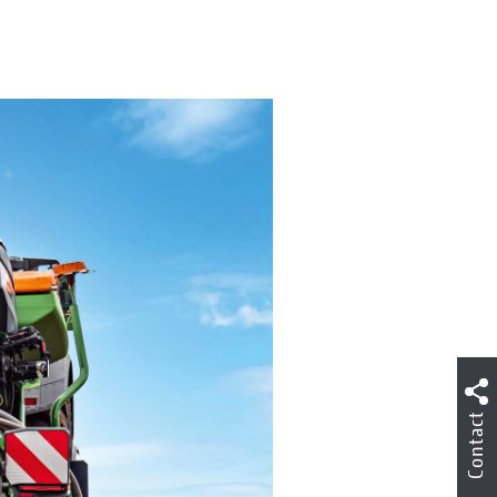
Contact