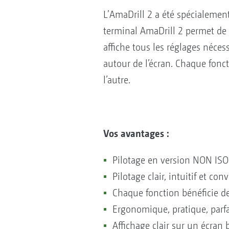
L’AmaDrill 2 a été spécialeme
terminal AmaDrill 2 permet de
affiche tous les réglages néces
autour de l’écran. Chaque fonct
l’autre.
Vos avantages :
Pilotage en version NON ISO
Pilotage clair, intuitif et conv
Chaque fonction bénéficie d
Ergonomique, pratique, parfa
Affichage clair sur un écran bi