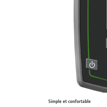
Simple et confortable