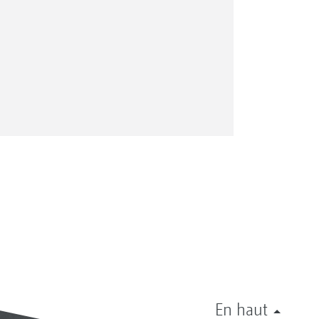
En haut