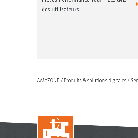
des utilisateurs
AMAZONE
Produits & solutions digitales
Se