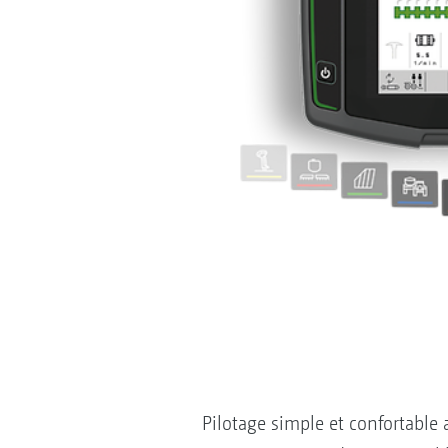
Pilotage simple et confortable a