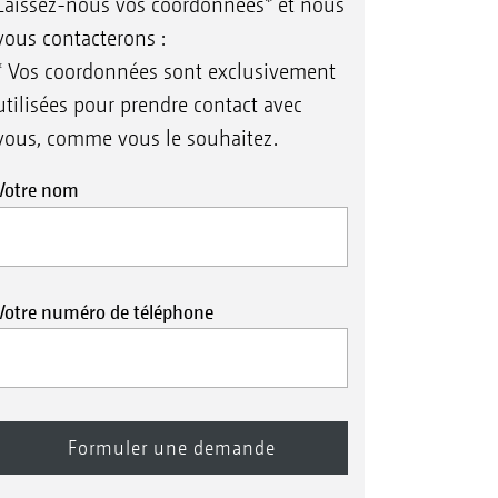
Laissez-nous vos coordonnées* et nous
vous contacterons :
* Vos coordonnées sont exclusivement
utilisées pour prendre contact avec
vous, comme vous le souhaitez.
Votre nom
Votre numéro de téléphone