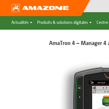
Actualités
Produits & solutions digitales
Centre 
AmaTron 4 – Manager 4 a