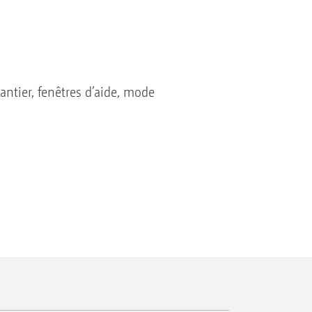
tier, fenêtres d’aide, mode