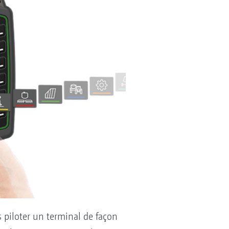
s piloter un terminal de façon